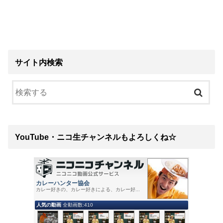
サイト内検索
YouTube・ニコ生チャンネルもよろしくね☆