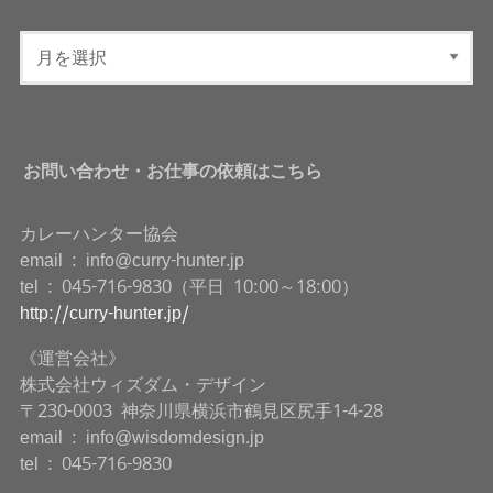
お問い合わせ・お仕事の依頼はこちら
カレーハンター協会
email : info@curry-hunter.jp
tel : 045-716-9830（平日 10:00～18:00）
http://curry-hunter.jp/
《運営会社》
株式会社ウィズダム・デザイン
〒230-0003 神奈川県横浜市鶴見区尻手1-4-28
email : info@wisdomdesign.jp
tel : 045-716-9830