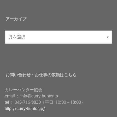
アーカイブ
お問い合わせ・お仕事の依頼はこちら
カレーハンター協会
email : info@curry-hunter.jp
tel : 045-716-9830（平日 10:00～18:00）
http://curry-hunter.jp/