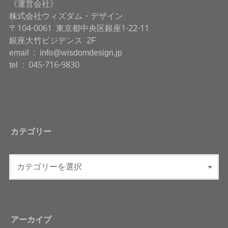
《運営会社》
株式会社ウィズダム・デザイン
〒104-0061 東京都中央区銀座1-22-11
銀座大竹ビジデンス 2F
email : info@wisdomdesign.jp
tel : 045-716-9830
カテゴリー
アーカイブ