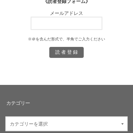
《読者登録フォーム》
メールアドレス
※＠を含んだ形式で、半角でご入力ください
カテゴリー