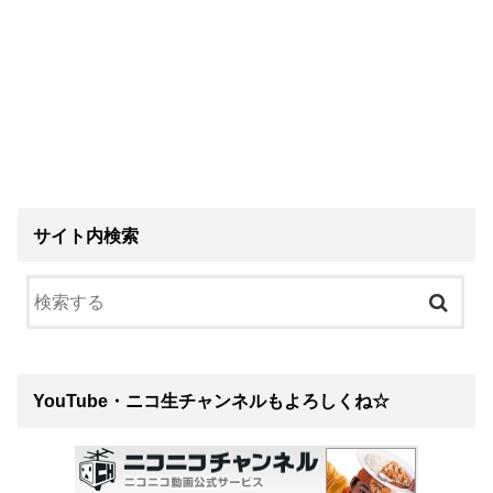
サイト内検索
YouTube・ニコ生チャンネルもよろしくね☆