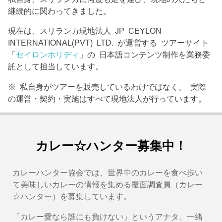
継続的に関わってきました。
現在は、スリランカ現地法人 JP CEYLON
INTERNATIONAL(PVT) LTD. が運営する ツアーサイト
「
セイロンホリディ
」の 日本語コンテンツ制作を業務委
託として担当しています。
※ 私自身がツアーを販売しているわけではなく、 実際
の運営・契約・実施はすべて現地法人が行っています。
カレー☆ハンター募集中！
カレーハンター協会では、世界中のカレーを食べ歩い
て美味しいカレーの情報を集める覆面調査員（カレー
☆ハンター）を募集しています。
「カレー愛なら誰にも負けない」というアナタ。一緒