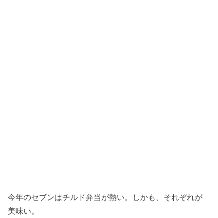
今年のセブンはチルド弁当が熱い。しかも、それぞれが
美味い。