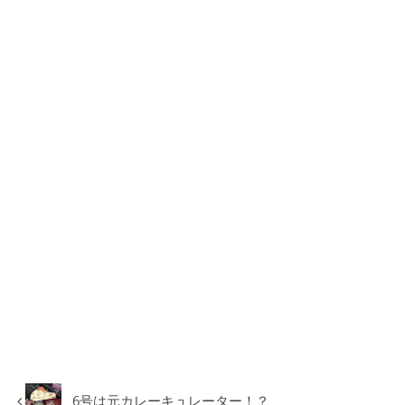
6号は元カレーキュレーター！？