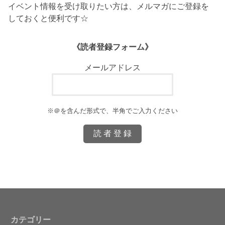
イベント情報を受け取りたい方は、メルマガにご登録を
しておくと便利です☆
《読者登録フォーム》
メールアドレス
※＠を含んだ形式で、半角でご入力ください
カテゴリー