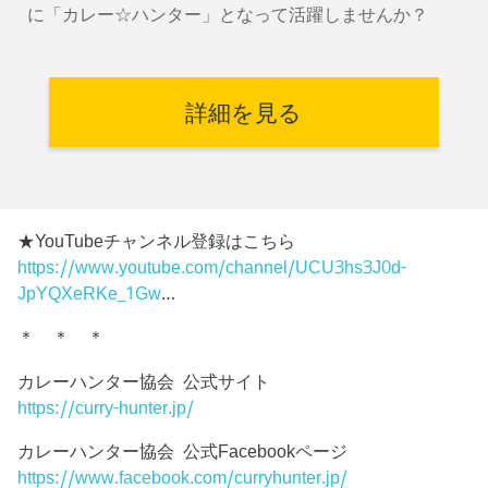
に「カレー☆ハンター」となって活躍しませんか？
詳細を見る
★YouTubeチャンネル登録はこちら
https://www.youtube.com/channel/UCU3hs3J0d-
JpYQXeRKe_1Gw
…
＊ ＊ ＊
カレーハンター協会 公式サイト
https://curry-hunter.jp/
カレーハンター協会 公式Facebookページ
https://www.facebook.com/curryhunter.jp/