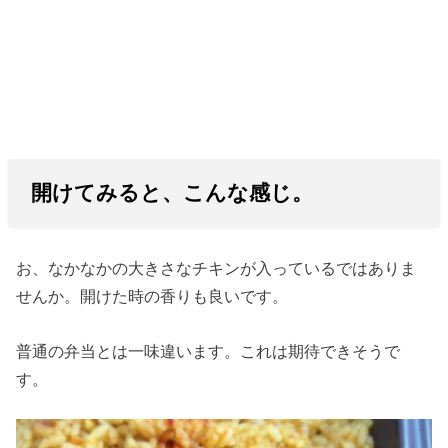
開けてみると、こんな感じ。
お、なかなかの大きさなチキンが入っているではありま
せんか。開けた時の香りも良いです。
普通の弁当とは一味違います。これは期待できそうで
す。