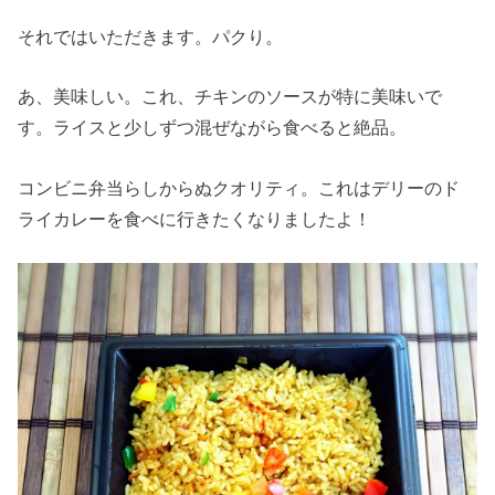
それではいただきます。パクり。
あ、美味しい。これ、チキンのソースが特に美味いで
す。ライスと少しずつ混ぜながら食べると絶品。
コンビニ弁当らしからぬクオリティ。これはデリーのド
ライカレーを食べに行きたくなりましたよ！