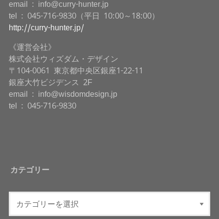
email : info@curry-hunter.jp
tel : 045-716-9830（平日 10:00～18:00）
http://curry-hunter.jp/
《運営会社》
株式会社ウィズダム・デザイン
〒104-0061 東京都中央区銀座1-22-11
銀座大竹ビジデンス 2F
email : info@wisdomdesign.jp
tel : 045-716-9830
カテゴリー