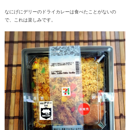
なにげにデリーのドライカレーは食べたことがないの
で、これは楽しみです。