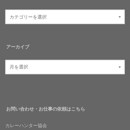
アーカイブ
お問い合わせ・お仕事の依頼はこちら
カレーハンター協会