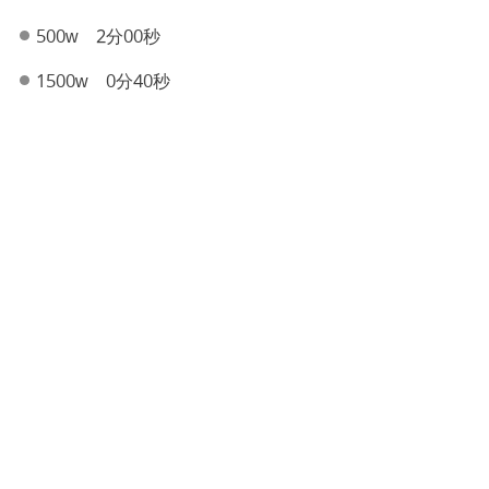
500w 2分00秒
1500w 0分40秒