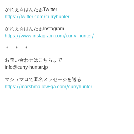
かれぇ☆はんたぁTwitter
https://twitter.com/curryhunter
かれぇ☆はんたぁInstagram
https://www.instagram.com/curry_hunter/
＊ ＊ ＊
お問い合わせはこちらまで
info@curry-hunter.jp
マシュマロで匿名メッセージを送る
https://marshmallow-qa.com/curryhunter