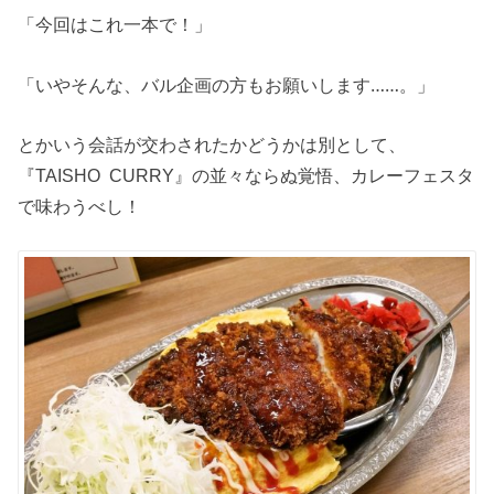
「今回はこれ一本で！」
「いやそんな、バル企画の方もお願いします……。」
とかいう会話が交わされたかどうかは別として、
『TAISHO CURRY』の並々ならぬ覚悟、カレーフェスタ
で味わうべし！