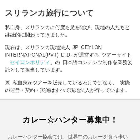
スリランカ旅行について
私自身、スリランカに何度も足を運び、現地の人たちと
継続的に関わってきました。
現在は、スリランカ現地法人 JP CEYLON
INTERNATIONAL(PVT) LTD. が運営する ツアーサイト
「
セイロンホリディ
」の 日本語コンテンツ制作を業務委
託として担当しています。
※ 私自身がツアーを販売しているわけではなく、 実際
の運営・契約・実施はすべて現地法人が行っています。
カレー☆ハンター募集中！
カレーハンター協会では、世界中のカレーを食べ歩い