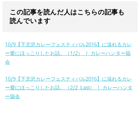
この記事を読んだ人はこちらの記事も
読んでいます
10/9【下北沢カレーフェスティバル2016】に溢れるカレ
ー愛にほっこりしたお話。（1/2） | カレーハンター協
会
10/9【下北沢カレーフェスティバル2016】に溢れるカレ
ー愛にほっこりしたお話。（2/2 Last） | カレーハンタ
ー協会