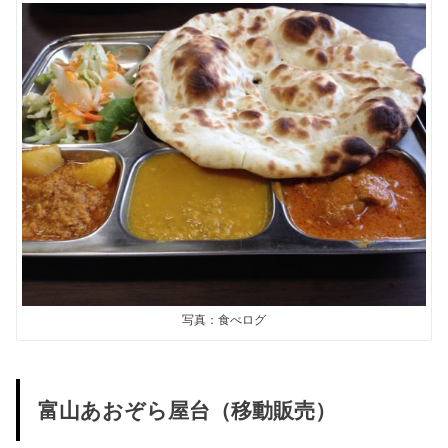
写真：食べログ
富山あおぞら屋台（移動販売）