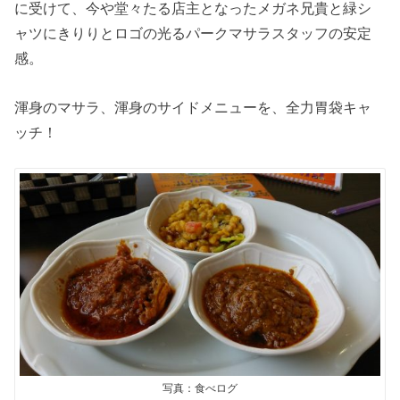
に受けて、今や堂々たる店主となったメガネ兄貴と緑シ
ャツにきりりとロゴの光るパークマサラスタッフの安定
感。
渾身のマサラ、渾身のサイドメニューを、全力胃袋キャ
ッチ！
写真：食べログ