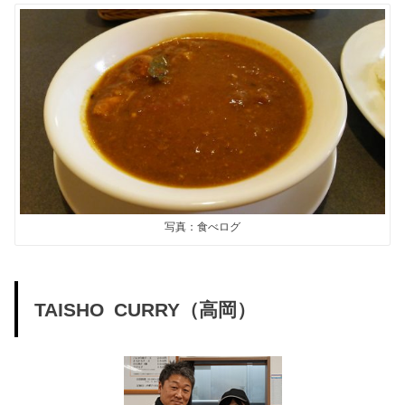
写真：食べログ
TAISHO CURRY（高岡）