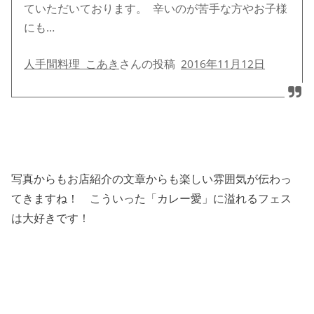
ていただいております。 辛いのが苦手な方やお子様
にも…
人手間料理 こあき
さんの投稿
2016年11月12日
写真からもお店紹介の文章からも楽しい雰囲気が伝わっ
てきますね！ こういった「カレー愛」に溢れるフェス
は大好きです！