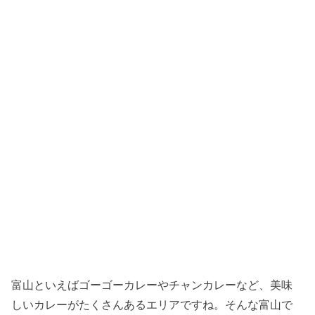
富山といえばゴーゴーカレーやチャンカレーなど、美味
しいカレーがたくさんあるエリアですね。そんな富山で