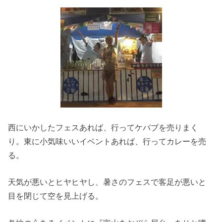
西にいかしたフェスあれば、行ってケバブを売りまく
り。東に小気味いいイベントあれば、行ってカレーを売
る。
天気が悪いとヒヤヒヤし、暑さのフェスで客足が悪いと
目を閉じて空を見上げる。