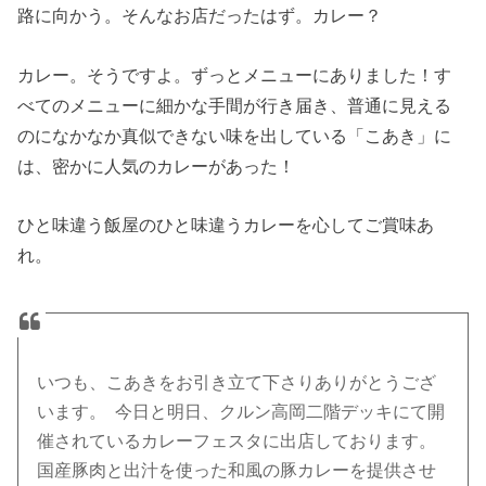
路に向かう。そんなお店だったはず。カレー？
カレー。そうですよ。ずっとメニューにありました！す
べてのメニューに細かな手間が行き届き、普通に見える
のになかなか真似できない味を出している「こあき」に
は、密かに人気のカレーがあった！
ひと味違う飯屋のひと味違うカレーを心してご賞味あ
れ。
いつも、こあきをお引き立て下さりありがとうござ
います。 今日と明日、クルン高岡二階デッキにて開
催されているカレーフェスタに出店しております。
国産豚肉と出汁を使った和風の豚カレーを提供させ