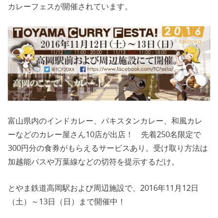
カレーフェスが開催されています。
富山県内のインドカレー、パキスタンカレー、和風カレ
ーなどのカレー屋さん10店が出店！ 先着250名限定で
300円分の食券がもらえるサービスあり。受け取り方法は
加越能バスや万葉線などの切符を提示するだけ。
とやま鉄道高岡駅および周辺施設で、2016年11月12日
（土）～13日（日）まで開催中！