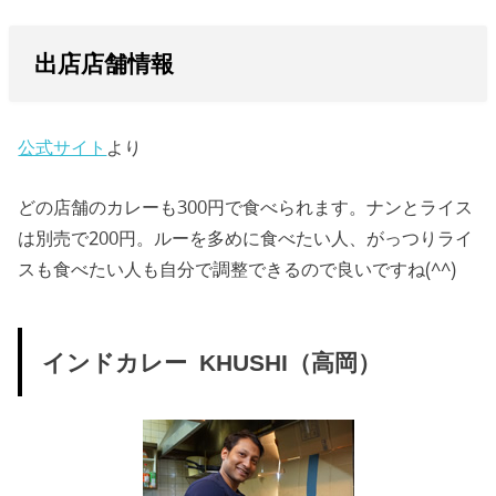
出店店舗情報
公式サイト
より
どの店舗のカレーも300円で食べられます。ナンとライス
は別売で200円。ルーを多めに食べたい人、がっつりライ
スも食べたい人も自分で調整できるので良いですね(^^)
インドカレー KHUSHI（高岡）