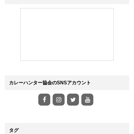
カレーハンター協会のSNSアカウント
タグ