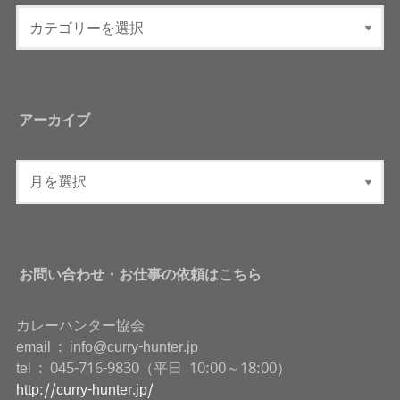
アーカイブ
お問い合わせ・お仕事の依頼はこちら
カレーハンター協会
email : info@curry-hunter.jp
tel : 045-716-9830（平日 10:00～18:00）
http://curry-hunter.jp/