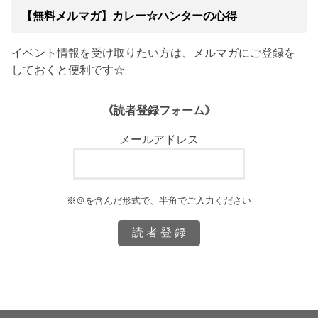
【無料メルマガ】カレー☆ハンターの心得
イベント情報を受け取りたい方は、メルマガにご登録を
しておくと便利です☆
《読者登録フォーム》
メールアドレス
※＠を含んだ形式で、半角でご入力ください