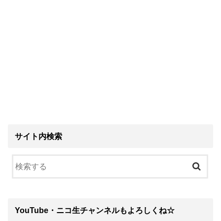
サイト内検索
YouTube・ニコ生チャンネルもよろしくね☆