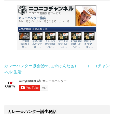
カレーハンター協会(かれぇ☆はんたぁ) - ニコニコチャン
ネル:生活
カレー☆ハンター誕生秘話