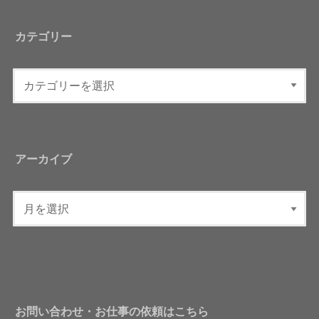
カテゴリー
アーカイブ
お問い合わせ・お仕事の依頼はこちら