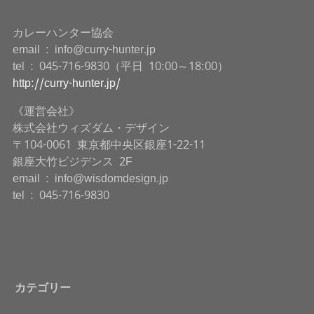
カレーハンター協会
email : info@curry-hunter.jp
tel : 045-716-9830（平日 10:00～18:00）
http://curry-hunter.jp/
《運営会社》
株式会社ウィズダム・デザイン
〒104-0061 東京都中央区銀座1-22-11
銀座大竹ビジデンス 2F
email : info@wisdomdesign.jp
tel : 045-716-9830
カテゴリー