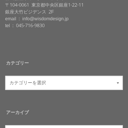
〒104-0061 東京都中央区銀座1-22-11
銀座大竹ビジデンス 2F
email : info@wisdomdesign.jp
tel : 045-716-9830
カテゴリー
アーカイブ