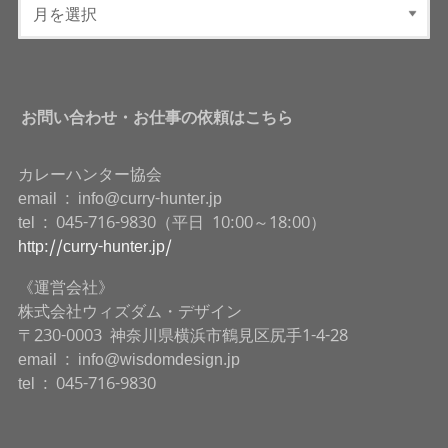
お問い合わせ・お仕事の依頼はこちら
カレーハンター協会
email : info@curry-hunter.jp
tel : 045-716-9830（平日 10:00～18:00）
http://curry-hunter.jp/
《運営会社》
株式会社ウィズダム・デザイン
〒230-0003 神奈川県横浜市鶴見区尻手1-4-28
email : info@wisdomdesign.jp
tel : 045-716-9830