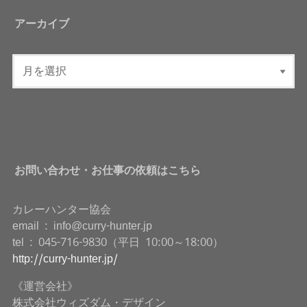
アーカイブ
お問い合わせ・お仕事の依頼はこちら
カレーハンター協会
email : info@curry-hunter.jp
tel : 045-716-9830（平日 10:00～18:00）
http://curry-hunter.jp/
《運営会社》
株式会社ウィズダム・デザイン