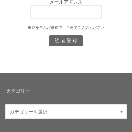
メールアドレス
※＠を含んだ形式で、半角でご入力ください
カテゴリー