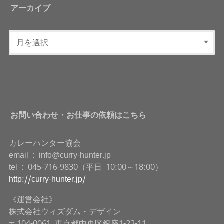
アーカイブ
お問い合わせ・お仕事の依頼はこちら
カレーハンター協会
email : info@curry-hunter.jp
tel : 045-716-9830（平日 10:00～18:00）
http://curry-hunter.jp/
《運営会社》
株式会社ウィズダム・デザイン
〒104-0061 東京都中央区銀座1-22-11