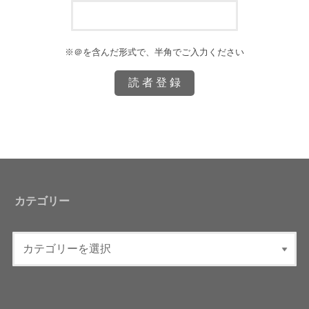
※＠を含んだ形式で、半角でご入力ください
カテゴリー