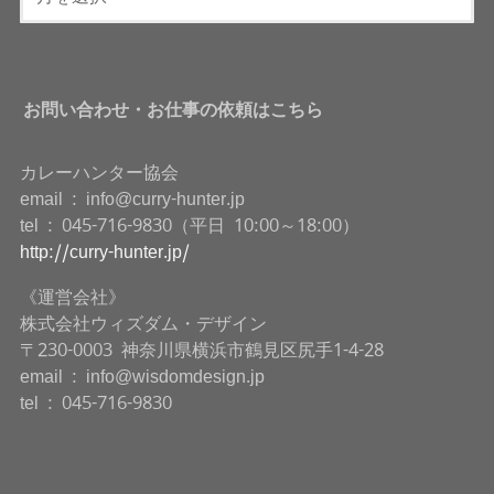
お問い合わせ・お仕事の依頼はこちら
カレーハンター協会
email : info@curry-hunter.jp
tel : 045-716-9830（平日 10:00～18:00）
http://curry-hunter.jp/
《運営会社》
株式会社ウィズダム・デザイン
〒230-0003 神奈川県横浜市鶴見区尻手1-4-28
email : info@wisdomdesign.jp
tel : 045-716-9830