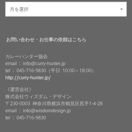
お問い合わせ・お仕事の依頼はこちら
カレーハンター協会
email : info@curry-hunter.jp
tel : 045-716-9830（平日 10:00～18:00）
http://curry-hunter.jp/
《運営会社》
株式会社ウィズダム・デザイン
〒230-0003 神奈川県横浜市鶴見区尻手1-4-28
email : info@wisdomdesign.jp
tel : 045-716-9830