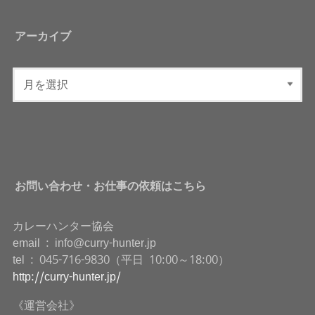
アーカイブ
お問い合わせ・お仕事の依頼はこちら
カレーハンター協会
email : info@curry-hunter.jp
tel : 045-716-9830（平日 10:00～18:00）
http://curry-hunter.jp/
《運営会社》