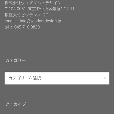
株式会社ウィズダム・デザイン
〒104-0061 東京都中央区銀座1-22-11
銀座大竹ビジデンス 2F
email : info@wisdomdesign.jp
tel : 045-716-9830
カテゴリー
アーカイブ