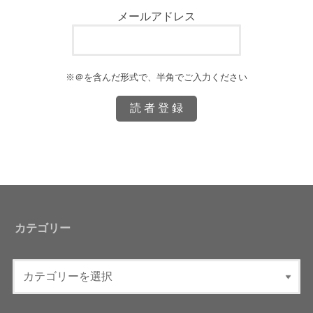
メールアドレス
※＠を含んだ形式で、半角でご入力ください
カテゴリー