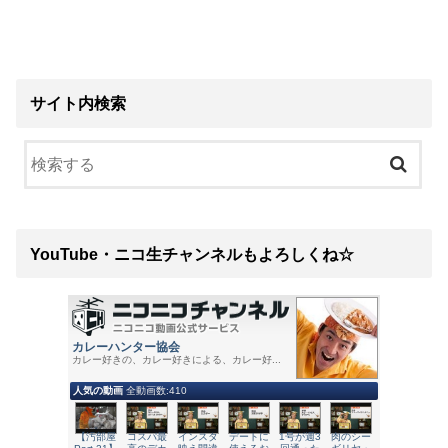
サイト内検索
YouTube・ニコ生チャンネルもよろしくね☆