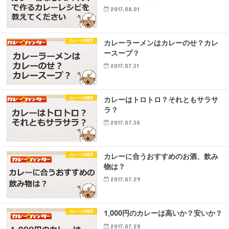
2017.08.01
カレーの雑学
カレーラーメンはカレーのせ？カレ
ースープ？
2017.07.31
カレーの雑学
カレーはトロトロ？それともサラサ
ラ？
2017.07.30
カレーの雑学
カレーに合うおすすめのお酒、飲み
物は？
2017.07.29
カレーの雑学
1,000円のカレーは高いか？安いか？
2017.07.28