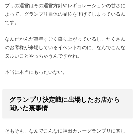
プリの運営はその運営方針やレギュレーションの甘さに
よって、グランプリ自体の品位を下げてしまっているん
です。
なんだかんだ毎年すごく盛り上がっているし、たくさん
のお客様が来場しているイベントなのに、なんでこんな
ヌルいことやっちゃうんですかね。
本当に本当にもったいない。
グランプリ決定戦に出場したお店から
聞いた裏事情
そもそも、なんでこんなに神田カレーグランプリに関し