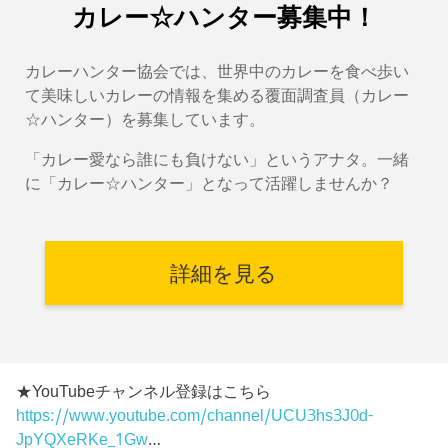
カレー☆ハンター募集中！
カレーハンター協会では、世界中のカレーを食べ歩い
て美味しいカレーの情報を集める覆面調査員（カレー
☆ハンター）を募集しています。
「カレー愛なら誰にも負けない」というアナタ。一緒
に「カレー☆ハンター」となって活躍しませんか？
詳細を見る
★YouTubeチャンネル登録はこちら
https://www.youtube.com/channel/UCU3hs3J0d-
JpYQXeRKe_1Gw
…