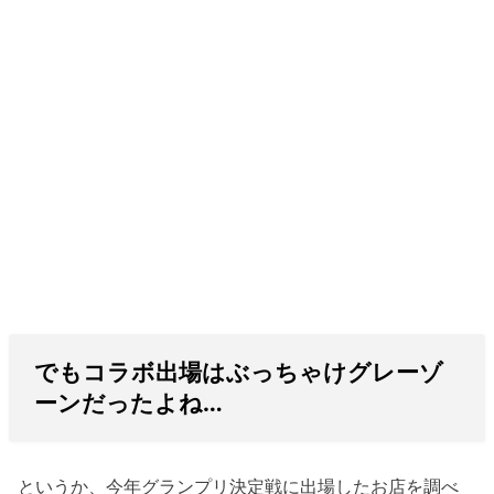
でもコラボ出場はぶっちゃけグレーゾ
ーンだったよね…
というか、今年グランプリ決定戦に出場したお店を調べ