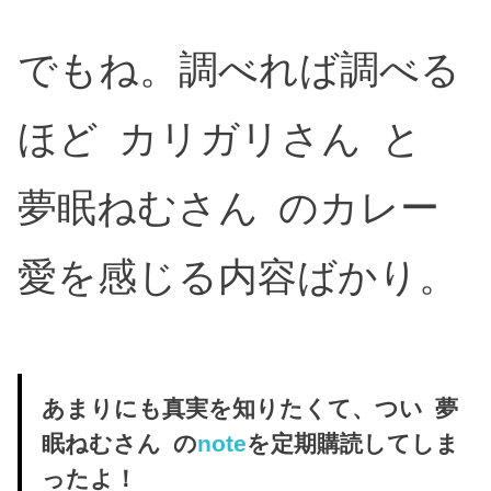
でもね。調べれば調べる
ほど カリガリさん と
夢眠ねむさん のカレー
愛を感じる内容ばかり。
あまりにも真実を知りたくて、つい 夢
眠ねむさん の
note
を定期購読してしま
ったよ！