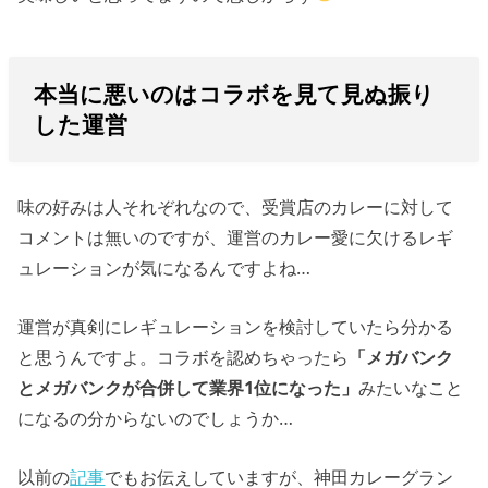
本当に悪いのはコラボを見て見ぬ振り
した運営
味の好みは人それぞれなので、受賞店のカレーに対して
コメントは無いのですが、運営のカレー愛に欠けるレギ
ュレーションが気になるんですよね…
運営が真剣にレギュレーションを検討していたら分かる
と思うんですよ。コラボを認めちゃったら
「メガバンク
とメガバンクが合併して業界1位になった」
みたいなこと
になるの分からないのでしょうか…
以前の
記事
でもお伝えしていますが、神田カレーグラン