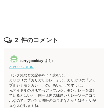
2
件のコメント
currygoodday
より:
2019-12-17 03:07
リンク先などの記事をよく読むと、
カリガリの「カリガリカレー」と、カリガリの「アッ
プルシナモンカレー」の、あいがけですよね。
元アイドルのお店でもアップルシナモンカレーを出し
ているとはいえ、同一店内の味違いカレーソースコラ
ボなので、アパと大勝軒のコラボなんかとは全く話が
違う気がしますね。