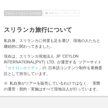
かれぇ☆はんたぁの日記
神田カレーグランプリ
スリランカ旅行について
私自身、スリランカに何度も足を運び、現地の人たちと
継続的に関わってきました。
現在は、スリランカ現地法人 JP CEYLON
INTERNATIONAL(PVT) LTD. が運営する ツアーサイト
「
セイロンホリディ
」の 日本語コンテンツ制作を業務委
託として担当しています。
※ 私自身がツアーを販売しているわけではなく、 実際
の運営・契約・実施はすべて現地法人が行っています。