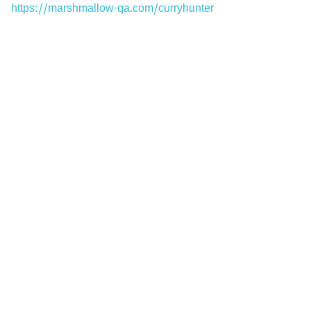
https://marshmallow-qa.com/curryhunter