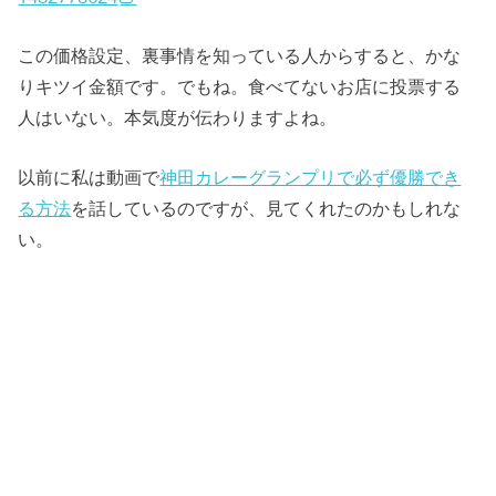
この価格設定、裏事情を知っている人からすると、かな
りキツイ金額です。でもね。食べてないお店に投票する
人はいない。本気度が伝わりますよね。
以前に私は動画で
神田カレーグランプリで必ず優勝でき
る方法
を話しているのですが、見てくれたのかもしれな
い。