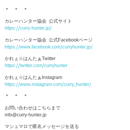
＊ ＊ ＊
カレーハンター協会 公式サイト
https://curry-hunter.jp/
カレーハンター協会 公式Facebookページ
https://www.facebook.com/curryhunter.jp/
かれぇ☆はんたぁTwitter
https://twitter.com/curryhunter
かれぇ☆はんたぁInstagram
https://www.instagram.com/curry_hunter/
＊ ＊ ＊
お問い合わせはこちらまで
info@curry-hunter.jp
マシュマロで匿名メッセージを送る