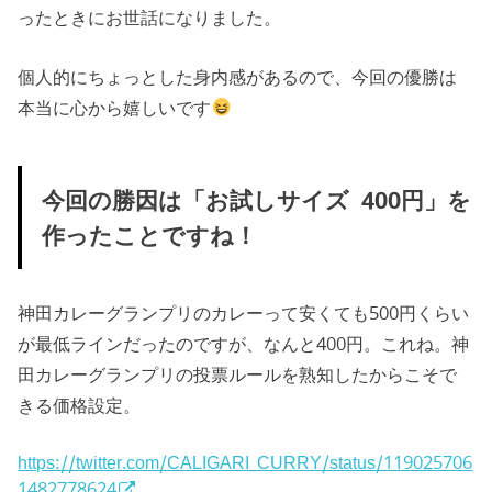
ったときにお世話になりました。
個人的にちょっとした身内感があるので、今回の優勝は
本当に心から嬉しいです
今回の勝因は「お試しサイズ 400円」を
作ったことですね！
神田カレーグランプリのカレーって安くても500円くらい
が最低ラインだったのですが、なんと400円。これね。神
田カレーグランプリの投票ルールを熟知したからこそで
きる価格設定。
https://twitter.com/CALIGARI_CURRY/status/119025706
1482778624