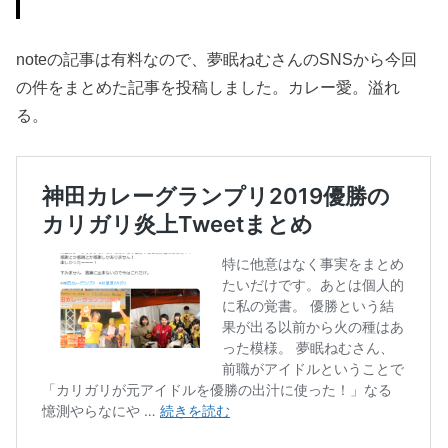
noteの記事は有料なので、夢眠ねむさんのSNSから今回
の件をまとめた記事を投稿しました。カレー愛。溢れ
る。