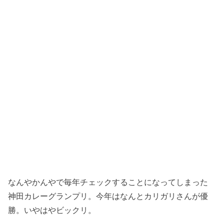
なんやかんやで毎年チェックすることになってしまった
神田カレーグランプリ。今年はなんとカリガリさんが優
勝。いやはやビックリ。