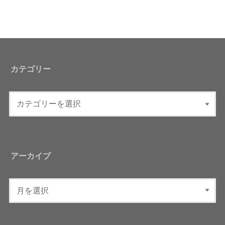
カテゴリー
アーカイブ