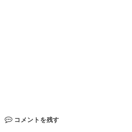
コメントを残す