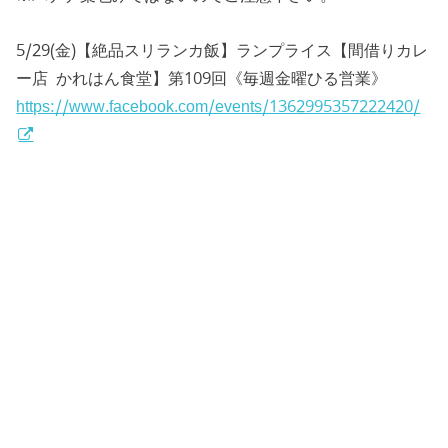
5/29(金)【絶品スリランカ飯】ランプライス【間借りカレ
ー店 かれはん食堂】第109回《毎週金曜ひる営業》
https://www.facebook.com/events/1362995357222420/