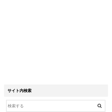
サイト内検索