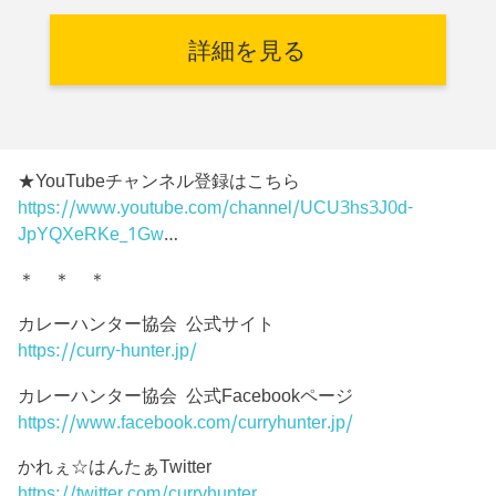
詳細を見る
★YouTubeチャンネル登録はこちら
https://www.youtube.com/channel/UCU3hs3J0d-
JpYQXeRKe_1Gw
…
＊ ＊ ＊
カレーハンター協会 公式サイト
https://curry-hunter.jp/
カレーハンター協会 公式Facebookページ
https://www.facebook.com/curryhunter.jp/
かれぇ☆はんたぁTwitter
https://twitter.com/curryhunter