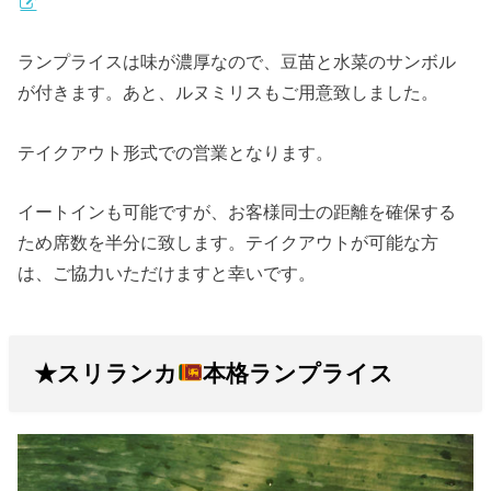
ランプライスは味が濃厚なので、豆苗と水菜のサンボル
が付きます。あと、ルヌミリスもご用意致しました。
テイクアウト形式での営業となります。
イートインも可能ですが、お客様同士の距離を確保する
ため席数を半分に致します。テイクアウトが可能な方
は、ご協力いただけますと幸いです。
★スリランカ
本格ランプライス