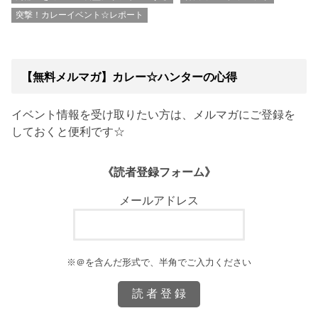
突撃！カレーイベント☆レポート
【無料メルマガ】カレー☆ハンターの心得
イベント情報を受け取りたい方は、メルマガにご登録を
しておくと便利です☆
《読者登録フォーム》
メールアドレス
※＠を含んだ形式で、半角でご入力ください