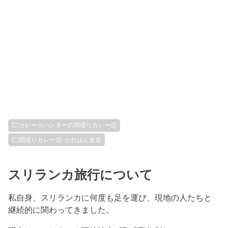
カレー☆ハンターの間借りカレー店
間借りカレー店 かれはん食堂
スリランカ旅行について
私自身、スリランカに何度も足を運び、現地の人たちと
継続的に関わってきました。