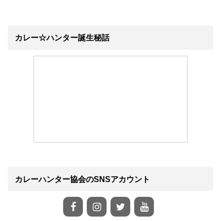
カレー☆ハンター誕生秘話
カレーハンター協会のSNSアカウント