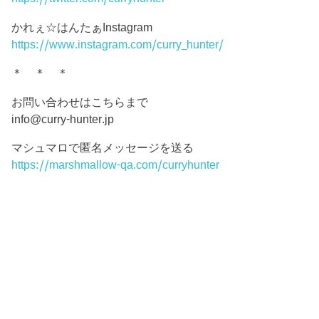
かれぇ☆はんたぁInstagram
https://www.instagram.com/curry_hunter/
＊ ＊ ＊
お問い合わせはこちらまで
info@curry-hunter.jp
マシュマロで匿名メッセージを送る
https://marshmallow-qa.com/curryhunter