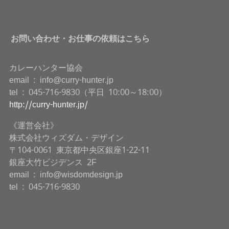
お問い合わせ・お仕事の依頼はこちら
カレーハンター協会
email : info@curry-hunter.jp
tel : 045-716-9830（平日 10:00～18:00）
http://curry-hunter.jp/
《運営会社》
株式会社ウィズダム・デザイン
〒104-0061 東京都中央区銀座1-22-11
銀座大竹ビジデンス 2F
email : info@wisdomdesign.jp
tel : 045-716-9830