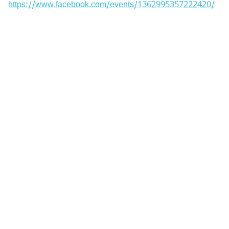
https://www.facebook.com/events/1362995357222420/