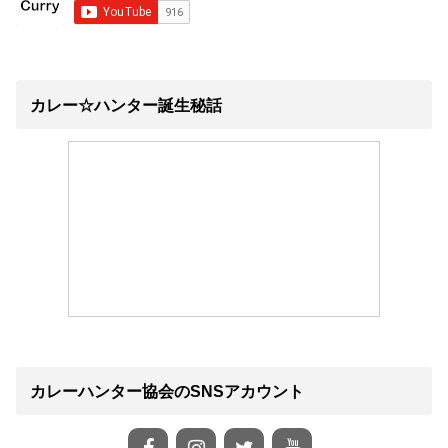
カレー☆ハンター誕生秘話
カレーハンター協会のSNSアカウント