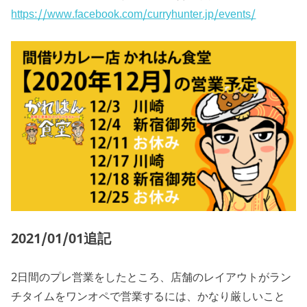
https://www.facebook.com/curryhunter.jp/events/
2021/01/01追記
2日間のプレ営業をしたところ、店舗のレイアウトがラン
チタイムをワンオペで営業するには、かなり厳しいこと