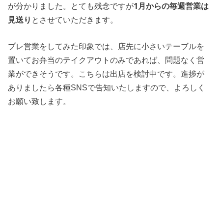
が分かりました。とても残念ですが
1月からの毎週営業は
見送り
とさせていただきます。
プレ営業をしてみた印象では、店先に小さいテーブルを
置いてお弁当のテイクアウトのみであれば、問題なく営
業ができそうです。こちらは出店を検討中です。進捗が
ありましたら各種SNSで告知いたしますので、よろしく
お願い致します。