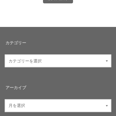
カテゴリー
アーカイブ