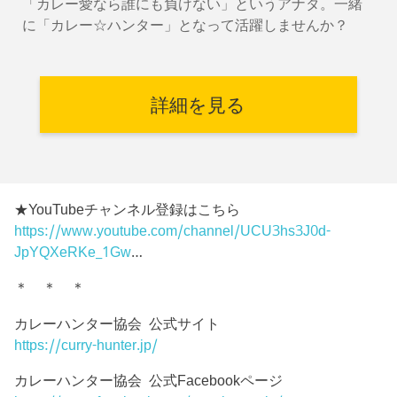
「カレー愛なら誰にも負けない」というアナタ。一緒
に「カレー☆ハンター」となって活躍しませんか？
詳細を見る
★YouTubeチャンネル登録はこちら
https://www.youtube.com/channel/UCU3hs3J0d-
JpYQXeRKe_1Gw
…
＊ ＊ ＊
カレーハンター協会 公式サイト
https://curry-hunter.jp/
カレーハンター協会 公式Facebookページ