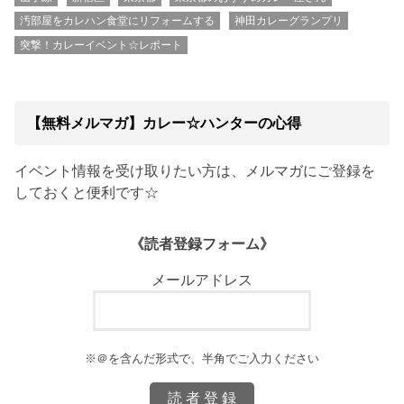
汚部屋をカレハン食堂にリフォームする
神田カレーグランプリ
突撃！カレーイベント☆レポート
【無料メルマガ】カレー☆ハンターの心得
イベント情報を受け取りたい方は、メルマガにご登録を
しておくと便利です☆
《読者登録フォーム》
メールアドレス
※＠を含んだ形式で、半角でご入力ください