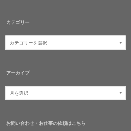
カテゴリー
アーカイブ
お問い合わせ・お仕事の依頼はこちら