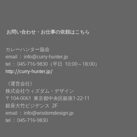
お問い合わせ・お仕事の依頼はこちら
カレーハンター協会
email : info@curry-hunter.jp
tel : 045-716-9830（平日 10:00～18:00）
http://curry-hunter.jp/
《運営会社》
株式会社ウィズダム・デザイン
〒104-0061 東京都中央区銀座1-22-11
銀座大竹ビジデンス 2F
email : info@wisdomdesign.jp
tel : 045-716-9830