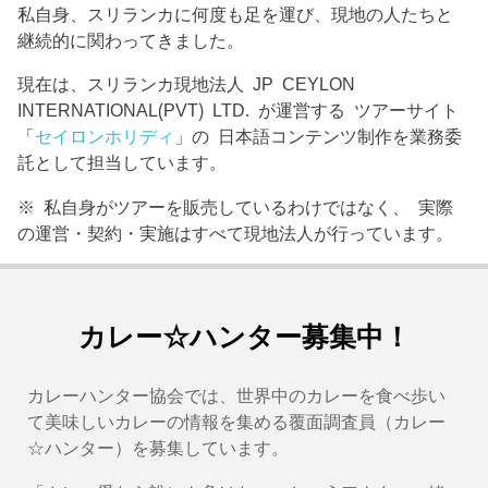
私自身、スリランカに何度も足を運び、現地の人たちと
継続的に関わってきました。
現在は、スリランカ現地法人 JP CEYLON
INTERNATIONAL(PVT) LTD. が運営する ツアーサイト
「
セイロンホリディ
」の 日本語コンテンツ制作を業務委
託として担当しています。
※ 私自身がツアーを販売しているわけではなく、 実際
の運営・契約・実施はすべて現地法人が行っています。
カレー☆ハンター募集中！
カレーハンター協会では、世界中のカレーを食べ歩い
て美味しいカレーの情報を集める覆面調査員（カレー
☆ハンター）を募集しています。