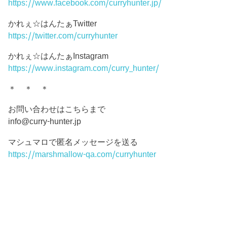
https://www.facebook.com/curryhunter.jp/
かれぇ☆はんたぁTwitter
https://twitter.com/curryhunter
かれぇ☆はんたぁInstagram
https://www.instagram.com/curry_hunter/
＊ ＊ ＊
お問い合わせはこちらまで
info@curry-hunter.jp
マシュマロで匿名メッセージを送る
https://marshmallow-qa.com/curryhunter