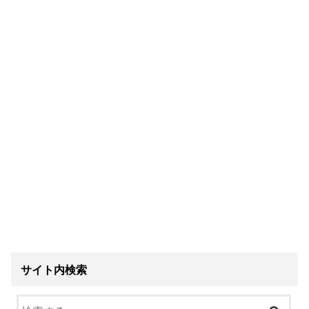
サイト内検索