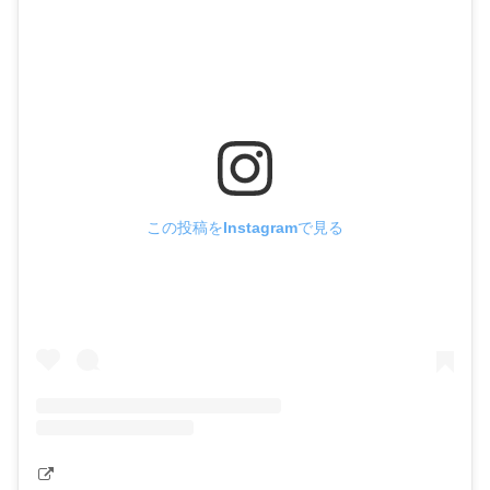
この投稿をInstagramで見る