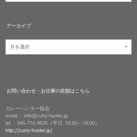
アーカイブ
お問い合わせ・お仕事の依頼はこちら
カレーハンター協会
email : info@curry-hunter.jp
tel : 045-716-9830（平日 10:00～18:00）
http://curry-hunter.jp/