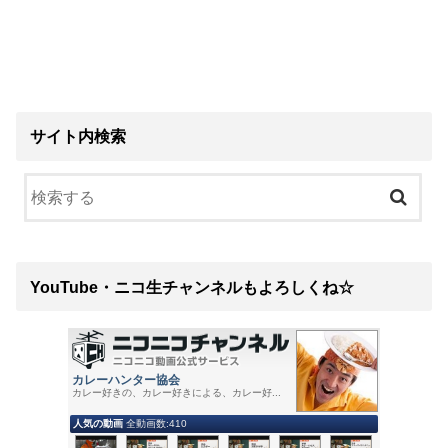
サイト内検索
YouTube・ニコ生チャンネルもよろしくね☆