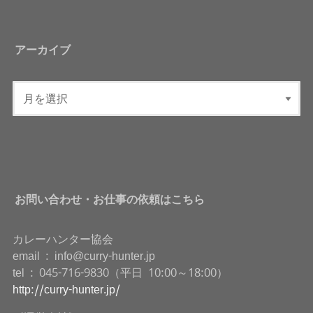
アーカイブ
お問い合わせ・お仕事の依頼はこちら
カレーハンター協会
email : info@curry-hunter.jp
tel : 045-716-9830（平日 10:00～18:00）
http://curry-hunter.jp/