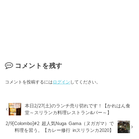
コメントを残す
コメントを投稿するには
ログイン
してください。
本日2/27(土)のランチ売り切れです！【かれはん食
堂～スリランカ料理レストラン&バー～】
2/9[Colombo]#2 超人気Nuga Gama（ヌガガマ）で
料理を習う。【カレー修行 inスリランカ2020】