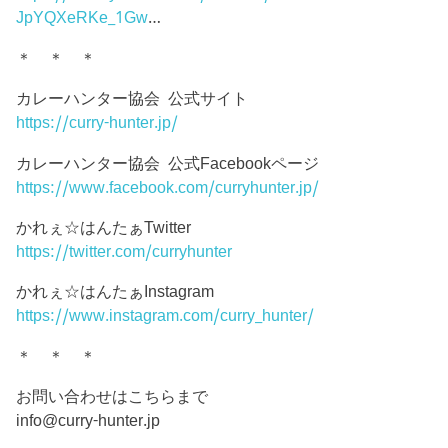
JpYQXeRKe_1Gw
…
＊ ＊ ＊
カレーハンター協会 公式サイト
https://curry-hunter.jp/
カレーハンター協会 公式Facebookページ
https://www.facebook.com/curryhunter.jp/
かれぇ☆はんたぁTwitter
https://twitter.com/curryhunter
かれぇ☆はんたぁInstagram
https://www.instagram.com/curry_hunter/
＊ ＊ ＊
お問い合わせはこちらまで
info@curry-hunter.jp