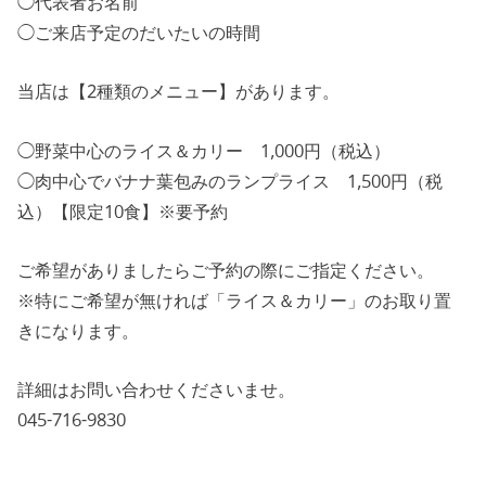
◯代表者お名前
◯ご来店予定のだいたいの時間
当店は【2種類のメニュー】があります。
◯野菜中心のライス＆カリー 1,000円（税込）
◯肉中心でバナナ葉包みのランプライス 1,500円（税
込）【限定10食】※要予約
ご希望がありましたらご予約の際にご指定ください。
※特にご希望が無ければ「ライス＆カリー」のお取り置
きになります。
詳細はお問い合わせくださいませ。
045-716-9830