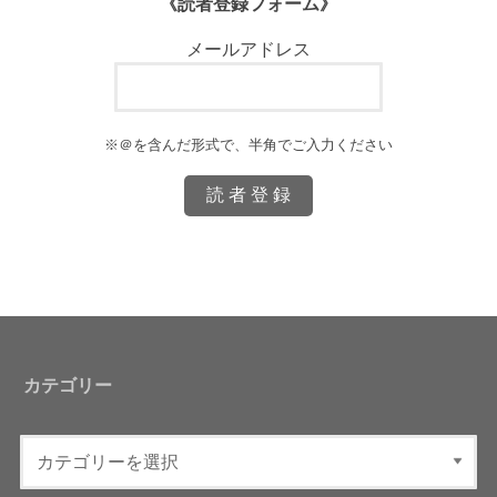
《読者登録フォーム》
メールアドレス
※＠を含んだ形式で、半角でご入力ください
カテゴリー