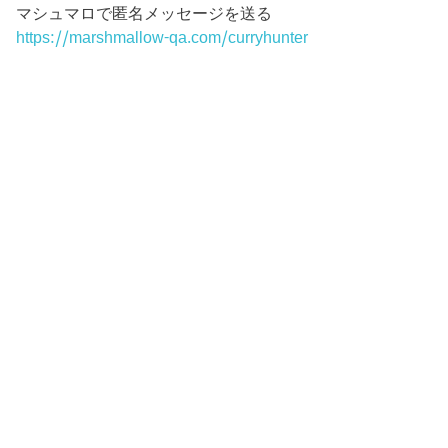
マシュマロで匿名メッセージを送る
https://marshmallow-qa.com/curryhunter