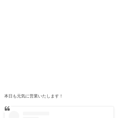
本日も元気に営業いたします！