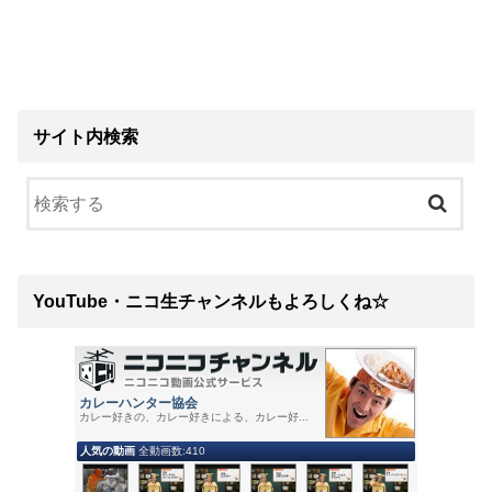
サイト内検索
YouTube・ニコ生チャンネルもよろしくね☆