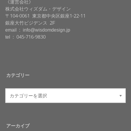
《運営会社》
株式会社ウィズダム・デザイン
〒104-0061 東京都中央区銀座1-22-11
銀座大竹ビジデンス 2F
email : info@wisdomdesign.jp
tel : 045-716-9830
カテゴリー
アーカイブ