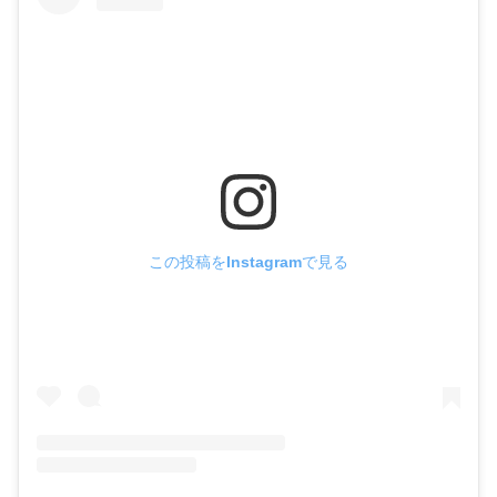
この投稿をInstagramで見る