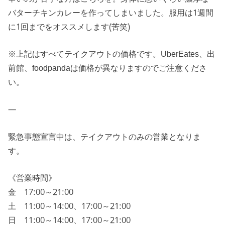
バターチキンカレーを作ってしまいました。服用は1週間
に1回までをオススメします(苦笑)
※上記はすべてテイクアウトの価格です。UberEates、出
前館、foodpandaは価格が異なりますのでご注意くださ
い。
—
緊急事態宣言中は、テイクアウトのみの営業となりま
す。
《営業時間》
金 17:00～21:00
土 11:00～14:00、17:00～21:00
日 11:00～14:00、17:00～21:00