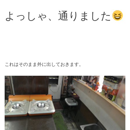
よっしゃ、通りました
これはそのまま外に出しておきます。