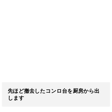
先ほど撤去したコンロ台を厨房から出
します