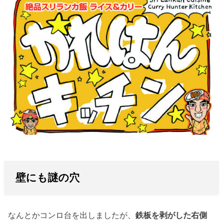
壁にも謎の穴
なんとかコンロ台を出しましたが、
鉄板を剥がした右側