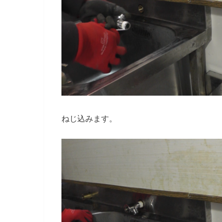
ねじ込みます。