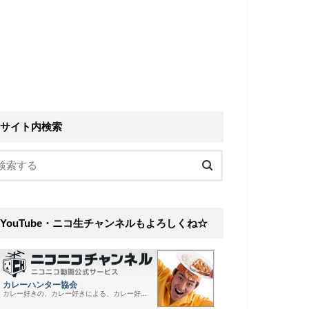
サイト内検索
YouTube・ニコ生チャンネルもよろしくね☆