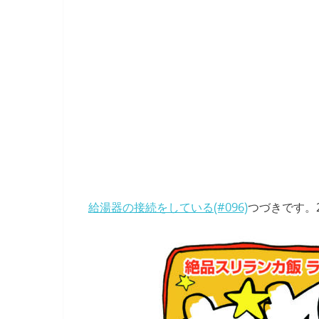
給湯器の接続をしている(#096)
つづきです。2