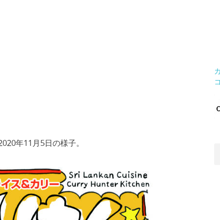
020年11月5日の様子。