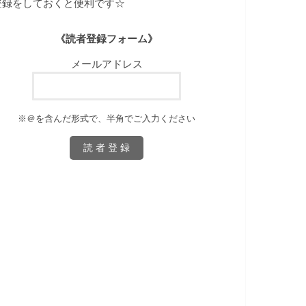
登録をしておくと便利です☆
《読者登録フォーム》
メールアドレス
※＠を含んだ形式で、半角でご入力ください