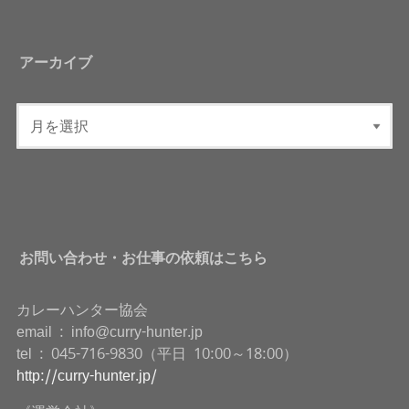
アーカイブ
お問い合わせ・お仕事の依頼はこちら
カレーハンター協会
email : info@curry-hunter.jp
tel : 045-716-9830（平日 10:00～18:00）
http://curry-hunter.jp/