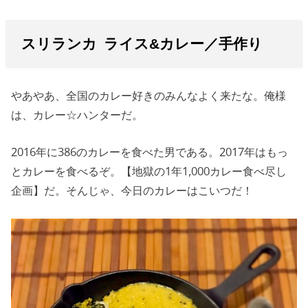
スリランカ ライス&カレー／手作り
やあやあ、全国のカレー好きのみんなよく来たな。俺様
は、カレー☆ハンターだ。
2016年に386のカレーを食べた男である。2017年はもっ
とカレーを食べるぞ。【地獄の1年1,000カレー食べ尽し
企画】だ。そんじゃ、今日のカレーはこいつだ！