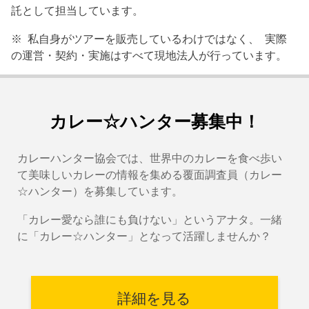
託として担当しています。
※ 私自身がツアーを販売しているわけではなく、 実際
の運営・契約・実施はすべて現地法人が行っています。
カレー☆ハンター募集中！
カレーハンター協会では、世界中のカレーを食べ歩い
て美味しいカレーの情報を集める覆面調査員（カレー
☆ハンター）を募集しています。
「カレー愛なら誰にも負けない」というアナタ。一緒
に「カレー☆ハンター」となって活躍しませんか？
詳細を見る