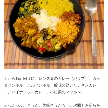
上から時計回りに、レンズ豆のカレー（パリプ）、カッ
タサンボル、ポルサンボル、酸味の効いたチキンカレ
ー、パイナップルカレー、小松菜のマッルン。
ふっふっふ。どうだ、美味そうだろう。次回もお前らを