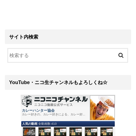
サイト内検索
YouTube・ニコ生チャンネルもよろしくね☆