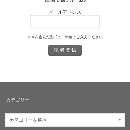
《読者登録フォーム》
メールアドレス
※＠を含んだ形式で、半角でご入力ください
カテゴリー