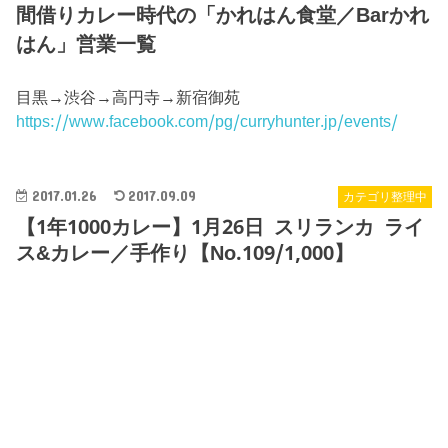
間借りカレー時代の「かれはん食堂／Barかれ
はん」営業一覧
目黒→渋谷→高円寺→新宿御苑
https://www.facebook.com/pg/curryhunter.jp/events/
2017.01.26
2017.09.09
カテゴリ整理中
【1年1000カレー】1月26日 スリランカ ライ
ス&カレー／手作り【No.109/1,000】