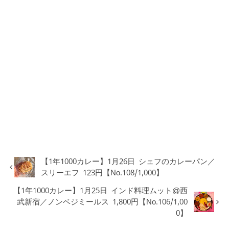
【1年1000カレー】1月26日 シェフのカレーパン／
スリーエフ 123円【No.108/1,000】
【1年1000カレー】1月25日 インド料理ムット@西
武新宿／ノンベジミールス 1,800円【No.106/1,00
0】