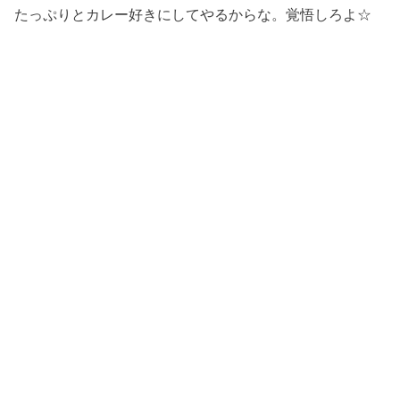
たっぷりとカレー好きにしてやるからな。覚悟しろよ☆