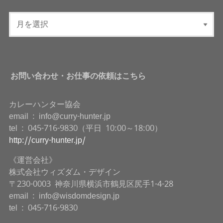
お問い合わせ・お仕事の依頼はこちら
カレーハンター協会
email : info@curry-hunter.jp
tel : 045-716-9830（平日 10:00～18:00）
http://curry-hunter.jp/
《運営会社》
株式会社ウィズダム・デザイン
〒230-0003 神奈川県横浜市鶴見区尻手1-4-28
email : info@wisdomdesign.jp
tel : 045-716-9830