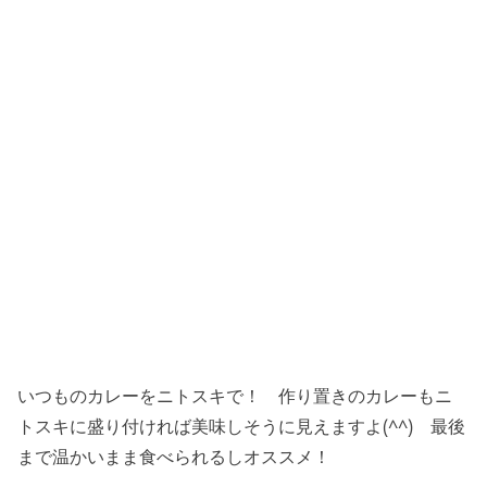
いつものカレーをニトスキで！ 作り置きのカレーもニ
トスキに盛り付ければ美味しそうに見えますよ(^^) 最後
まで温かいまま食べられるしオススメ！