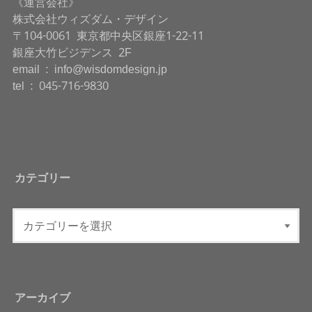
《運営会社》
株式会社ウィズダム・デザイン
〒104-0061 東京都中央区銀座1-22-11
銀座大竹ビジデンス 2F
email : info@wisdomdesign.jp
tel : 045-716-9830
カテゴリー
アーカイブ