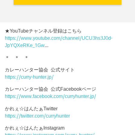
★YouTubeチャンネル登録はこちら
https://www.youtube.com/channel/UCU3hs3J0d-
JpYQXeRKe_1Gw
…
＊ ＊ ＊
カレーハンター協会 公式サイト
https://curry-hunter.jp/
カレーハンター協会 公式Facebookページ
https://www.facebook.com/curryhunter.jp/
かれぇ☆はんたぁTwitter
https://twitter.com/curryhunter
かれぇ☆はんたぁInstagram