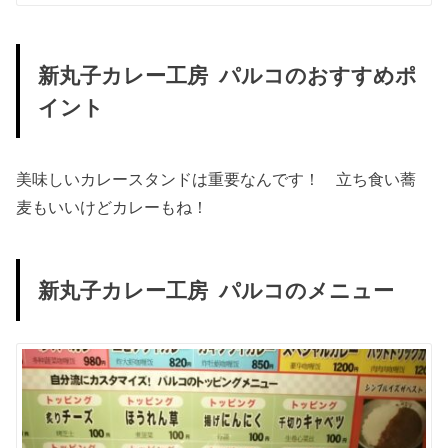
新丸子カレー工房 パルコのおすすめポ
イント
美味しいカレースタンドは重要なんです！ 立ち食い蕎
麦もいいけどカレーもね！
新丸子カレー工房 パルコのメニュー