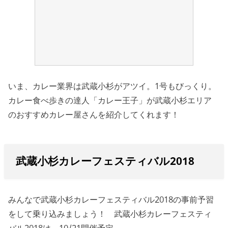
いま、カレー業界は武蔵小杉がアツイ。1号もびっくり。
カレー食べ歩きの達人「カレー王子」が武蔵小杉エリア
のおすすめカレー屋さんを紹介してくれます！
武蔵小杉カレーフェスティバル2018
みんなで武蔵小杉カレーフェスティバル2018の事前予習
をして乗り込みましょう！ 武蔵小杉カレーフェスティ