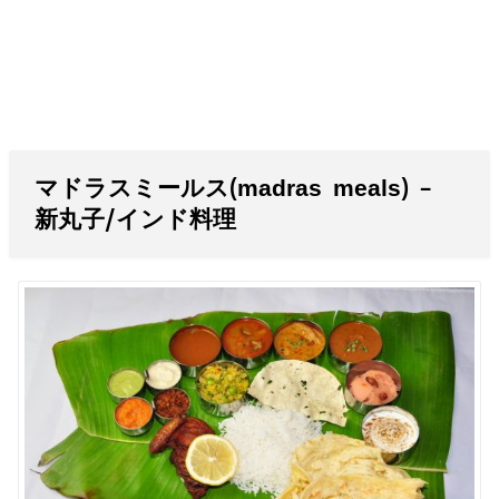
マドラスミールス(madras meals) –
新丸子/インド料理