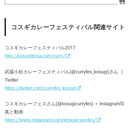
コスギカレーフェスティバル関連サイト
コスギカレーフェスティバル2017
http://kosugifesta.com/curry/
武蔵小杉カレーフェスティバル(@curryfes_kosugi)さん |
Twitter
https://twitter.com/curryfes_kosugi
コスギカレーフェスさん(@kosugicurryfes) • Instagram写
真と動画
https://www.instagram.com/kosugicurryfes/