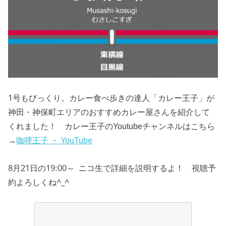
1号もびっくり。カレー食べ歩きの達人「カレー王子」が
神田・神保町エリアのおすすめカレー屋さんを紹介して
くれました！ カレー王子のYoutubeチャンネルはこちら
→
咖哩王子 – YouTube
8月21日の19:00～ ニコ生で詳細を説明するよ！ 視聴予
約よろしくね^_^