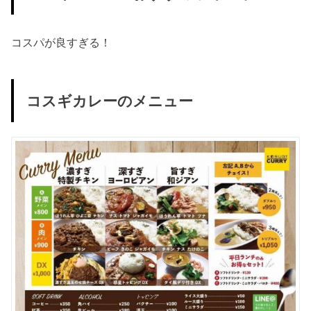
コスパが良すぎる！
コスギカレーのメニュー