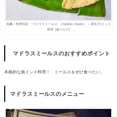
出典：
料理写真 : マドラスミールス （madras meals） – 新丸子/インド
料理 [食べログ]
マドラスミールスのおすすめポイント
本格的な南インド料理！ ミールスをぜひ食べたい。
マドラスミールスのメニュー