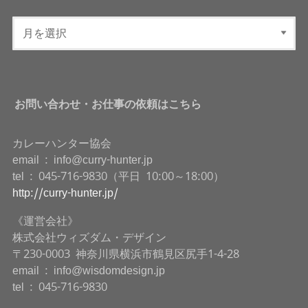
お問い合わせ・お仕事の依頼はこちら
カレーハンター協会
email : info@curry-hunter.jp
tel : 045-716-9830（平日 10:00～18:00）
http://curry-hunter.jp/
《運営会社》
株式会社ウィズダム・デザイン
〒230-0003 神奈川県横浜市鶴見区尻手1-4-28
email : info@wisdomdesign.jp
tel : 045-716-9830