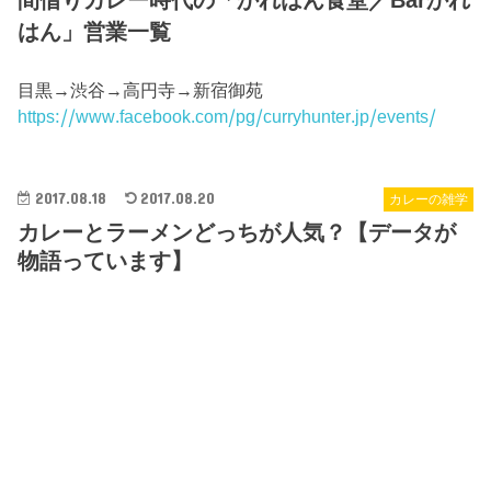
はん」営業一覧
目黒→渋谷→高円寺→新宿御苑
https://www.facebook.com/pg/curryhunter.jp/events/
2017.08.18
2017.08.20
カレーの雑学
カレーとラーメンどっちが人気？【データが
物語っています】