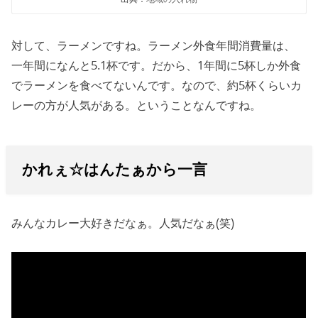
対して、ラーメンですね。ラーメン外食年間消費量は、
一年間になんと5.1杯です。だから、1年間に5杯しか外食
でラーメンを食べてないんです。なので、約5杯くらいカ
レーの方が人気がある。ということなんですね。
かれぇ☆はんたぁから一言
みんなカレー大好きだなぁ。人気だなぁ(笑)