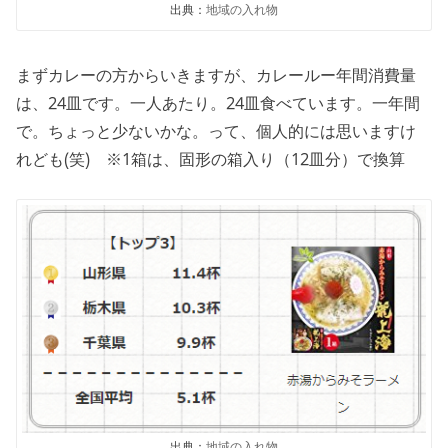
出典：
地域の入れ物
まずカレーの方からいきますが、カレールー年間消費量
は、24皿です。一人あたり。24皿食べています。一年間
で。ちょっと少ないかな。って、個人的には思いますけ
れども(笑) ※1箱は、固形の箱入り（12皿分）で換算
出典：
地域の入れ物