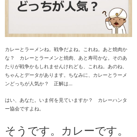
カレーとラーメンね。戦争だよね。これね。あと焼肉か
な？ カレーとラーメンと焼肉、あと寿司かな。そのあ
たりが戦争かもしれませんけれども、これね。あのね、
ちゃんとデータがあります。ちなみに、カレーとラーメ
ンどっちが人気か？ 正解は…
はい、あなた。いま何を見ていますか？ カレーハンタ
ー協会ですよね。
そうです。カレーです。