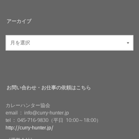
アーカイブ
お問い合わせ・お仕事の依頼はこちら
カレーハンター協会
email : info@curry-hunter.jp
tel : 045-716-9830（平日 10:00～18:00）
http://curry-hunter.jp/