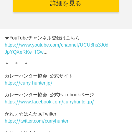
詳細を見る
★YouTubeチャンネル登録はこちら
https://www.youtube.com/channel/UCU3hs3J0d-
JpYQXeRKe_1Gw
…
＊ ＊ ＊
カレーハンター協会 公式サイト
https://curry-hunter.jp/
カレーハンター協会 公式Facebookページ
https://www.facebook.com/curryhunter.jp/
かれぇ☆はんたぁTwitter
https://twitter.com/curryhunter