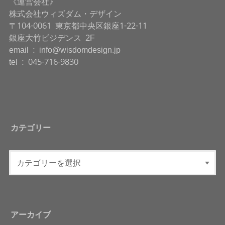
《運営会社》
株式会社ウィズダム・デザイン
〒104-0061 東京都中央区銀座1-22-11
銀座大竹ビジデンス 2F
email : info@wisdomdesign.jp
tel : 045-716-9830
カテゴリー
アーカイブ