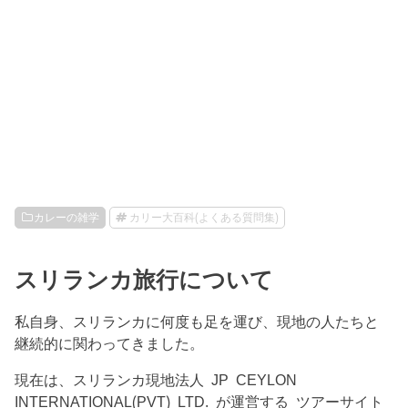
カレーの雑学
カリー大百科(よくある質問集)
スリランカ旅行について
私自身、スリランカに何度も足を運び、現地の人たちと
継続的に関わってきました。
現在は、スリランカ現地法人 JP CEYLON
INTERNATIONAL(PVT) LTD. が運営する ツアーサイト