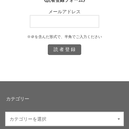
《読者登録フォーム》
メールアドレス
※＠を含んだ形式で、半角でご入力ください
カテゴリー