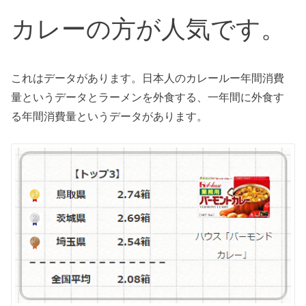
カレーの方が人気です。
これはデータがあります。日本人のカレールー年間消費
量というデータとラーメンを外食する、一年間に外食す
る年間消費量というデータがあります。