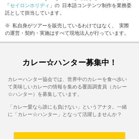
「
セイロンホリディ
」の 日本語コンテンツ制作を業務委
託として担当しています。
※ 私自身がツアーを販売しているわけではなく、 実際
の運営・契約・実施はすべて現地法人が行っています。
カレー☆ハンター募集中！
カレーハンター協会では、世界中のカレーを食べ歩い
て美味しいカレーの情報を集める覆面調査員（カレー
☆ハンター）を募集しています。
「カレー愛なら誰にも負けない」というアナタ。一緒
に「カレー☆ハンター」となって活躍しませんか？