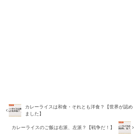
カレーライスは和食・それとも洋食？【世界が認め
ました】
カレーライスのご飯は右派、左派？【戦争だ！】