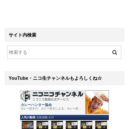
サイト内検索
YouTube・ニコ生チャンネルもよろしくね☆