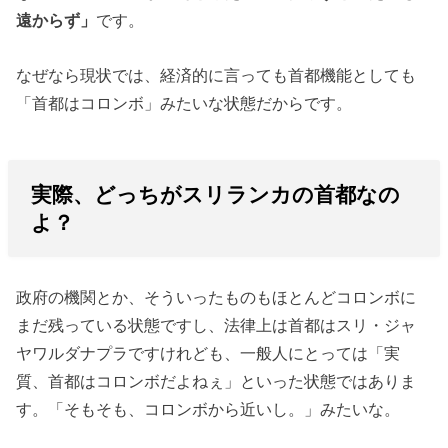
遠からず」
です。
なぜなら現状では、経済的に言っても首都機能としても
「首都はコロンボ」みたいな状態だからです。
実際、どっちがスリランカの首都なの
よ？
政府の機関とか、そういったものもほとんどコロンボに
まだ残っている状態ですし、法律上は首都はスリ・ジャ
ヤワルダナプラですけれども、一般人にとっては「実
質、首都はコロンボだよねぇ」といった状態ではありま
す。「そもそも、コロンボから近いし。」みたいな。