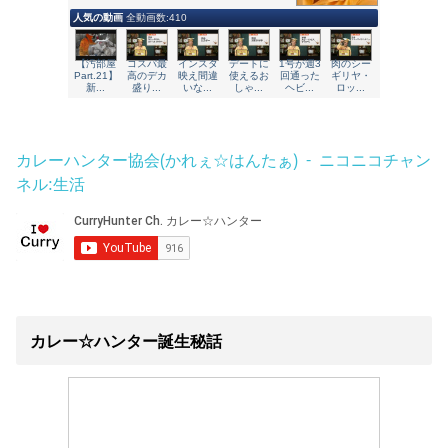
カレーハンター協会(かれぇ☆はんたぁ) - ニコニコチャン
ネル:生活
カレー☆ハンター誕生秘話