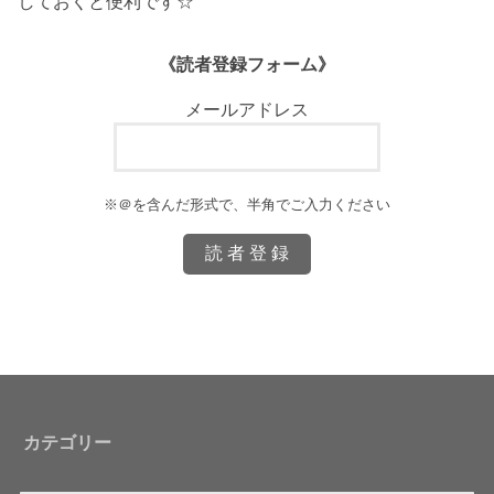
しておくと便利です☆
《読者登録フォーム》
メールアドレス
※＠を含んだ形式で、半角でご入力ください
カテゴリー