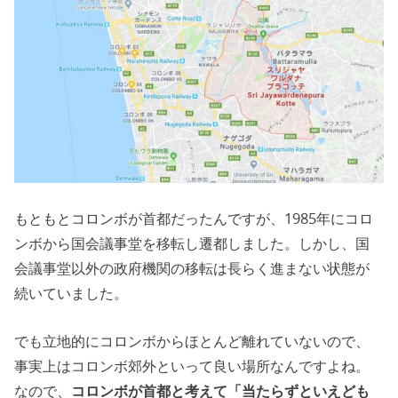
もともとコロンボが首都だったんですが、1985年にコロ
ンボから国会議事堂を移転し遷都しました。しかし、国
会議事堂以外の政府機関の移転は長らく進まない状態が
続いていました。
でも立地的にコロンボからほとんど離れていないので、
事実上はコロンボ郊外といって良い場所なんですよね。
なので、
コロンボが首都と考えて「当たらずといえども