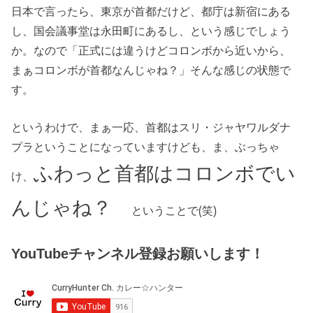
日本で言ったら、東京が首都だけど、都庁は新宿にある
し、国会議事堂は永田町にあるし、という感じでしょう
か。なので「正式には違うけどコロンボから近いから、
まぁコロンボが首都なんじゃね？」そんな感じの状態で
す。
というわけで、まぁ一応、首都はスリ・ジャヤワルダナ
プラということになっていますけども、ま、ぶっちゃ
ふわっと首都はコロンボでい
け、
んじゃね？
ということで(笑)
YouTubeチャンネル登録お願いします！