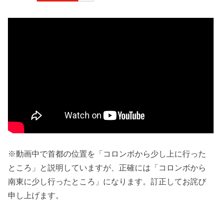
※動画中で首都の位置を「コロンボから少し上に行った
ところ」と説明していますが、正確には「コロンボから
南東に少し行ったところ」になります。訂正してお詫び
申し上げます。