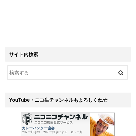
サイト内検索
YouTube・ニコ生チャンネルもよろしくね☆