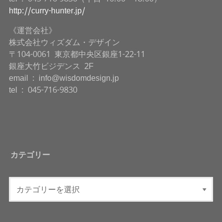
http://curry-hunter.jp/
《運営会社》
株式会社ウィズダム・デザイン
〒104-0061 東京都中央区銀座1-22-11
銀座大竹ビジデンス 2F
email : info@wisdomdesign.jp
tel : 045-716-9830
カテゴリー