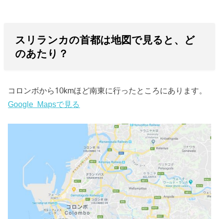
スリランカの首都は地図で見ると、ど
のあたり？
コロンボから10kmほど南東に行ったところにあります。
Google Mapsで見る