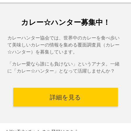
カレー☆ハンター募集中！
カレーハンター協会では、世界中のカレーを食べ歩い
て美味しいカレーの情報を集める覆面調査員（カレー
☆ハンター）を募集しています。
「カレー愛なら誰にも負けない」というアナタ。一緒
に「カレー☆ハンター」となって活躍しませんか？
詳細を見る