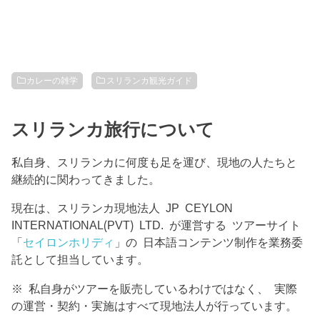
カレーの雑学
スリランカ観光ガイド
スリランカ旅行について
私自身、スリランカに何度も足を運び、現地の人たちと
継続的に関わってきました。
現在は、スリランカ現地法人 JP CEYLON
INTERNATIONAL(PVT) LTD. が運営する ツアーサイト
「
セイロンホリディ
」の 日本語コンテンツ制作を業務委
託として担当しています。
※ 私自身がツアーを販売しているわけではなく、 実際
の運営・契約・実施はすべて現地法人が行っています。