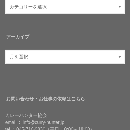
アーカイブ
お問い合わせ・お仕事の依頼はこちら
カレーハンター協会
email : info@curry-hunter.jp
tel : 045-716-9830（平日 10:00～18:00）