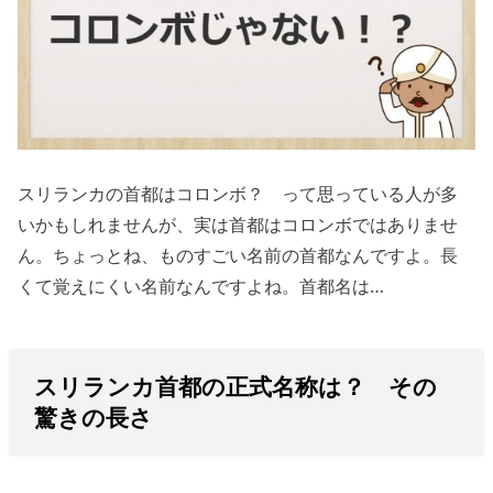
スリランカの首都はコロンボ？ って思っている人が多
いかもしれませんが、実は首都はコロンボではありませ
ん。ちょっとね、ものすごい名前の首都なんですよ。長
くて覚えにくい名前なんですよね。首都名は…
スリランカ首都の正式名称は？ その
驚きの長さ