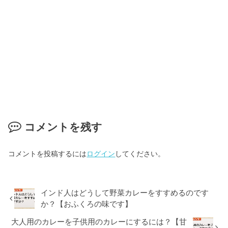
コメントを残す
コメントを投稿するには
ログイン
してください。
インド人はどうして野菜カレーをすすめるのです
か？【おふくろの味です】
大人用のカレーを子供用のカレーにするには？【甘