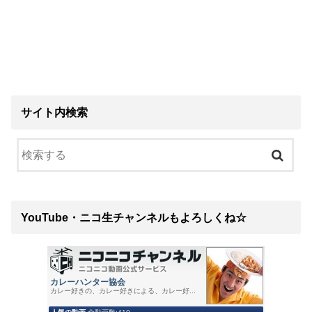
サイト内検索
YouTube・ニコ生チャンネルもよろしくね☆