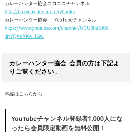
カレーハンター協会ニコニコチャンネル
http://ch.nicovideo.jp/curryhunter
カレーハンター協会 – YouTubeチャンネル
https://www.youtube.com/channel/UCU3hs3J0d-
JpYQXeRKe_1Gw
カレーハンター協会 会員の方は下記よ
りご覧ください。
本編はこちらから。
YouTubeチャンネル登録者1,000人にな
ったら会員限定動画を無料公開！