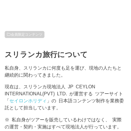
会員限定コンテンツ
スリランカ旅行について
私自身、スリランカに何度も足を運び、現地の人たちと
継続的に関わってきました。
現在は、スリランカ現地法人 JP CEYLON
INTERNATIONAL(PVT) LTD. が運営する ツアーサイト
「
セイロンホリディ
」の 日本語コンテンツ制作を業務委
託として担当しています。
※ 私自身がツアーを販売しているわけではなく、 実際
の運営・契約・実施はすべて現地法人が行っています。