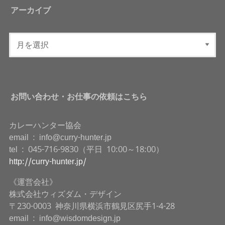
アーカイブ
お問い合わせ・お仕事の依頼はこちら
カレーハンター協会
email : info@curry-hunter.jp
tel : 045-716-9830（平日 10:00～18:00）
http://curry-hunter.jp/
《運営会社》
株式会社ウィズダム・デザイン
〒230-0003 神奈川県横浜市鶴見区尻手1-4-28
email : info@wisdomdesign.jp