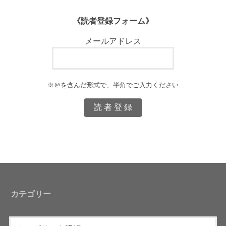
《読者登録フォーム》
メールアドレス
※＠を含んだ形式で、半角でご入力ください
カテゴリー