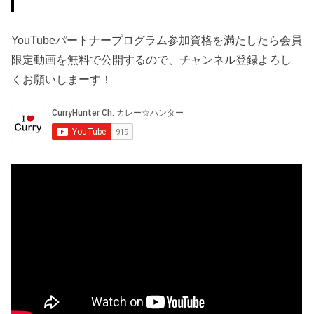
YouTubeパートナープログラム参加資格を満たしたら会員
限定動画を無料で公開するので、チャンネル登録よろし
くお願いしまーす！