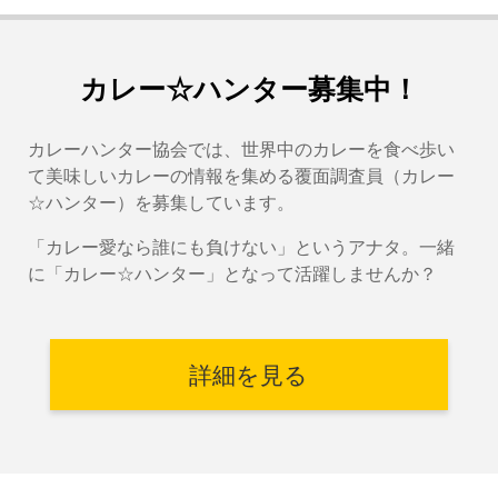
カレー☆ハンター募集中！
カレーハンター協会では、世界中のカレーを食べ歩い
て美味しいカレーの情報を集める覆面調査員（カレー
☆ハンター）を募集しています。
「カレー愛なら誰にも負けない」というアナタ。一緒
に「カレー☆ハンター」となって活躍しませんか？
詳細を見る