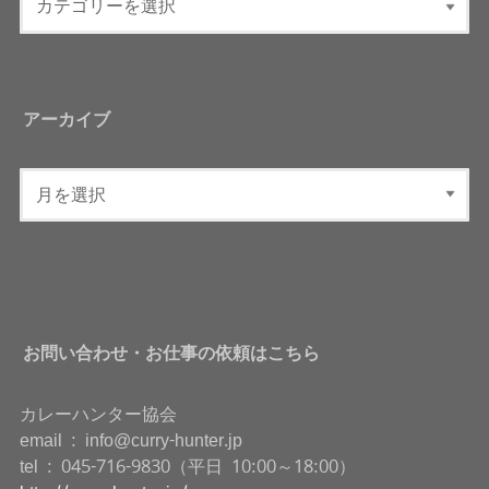
アーカイブ
お問い合わせ・お仕事の依頼はこちら
カレーハンター協会
email : info@curry-hunter.jp
tel : 045-716-9830（平日 10:00～18:00）