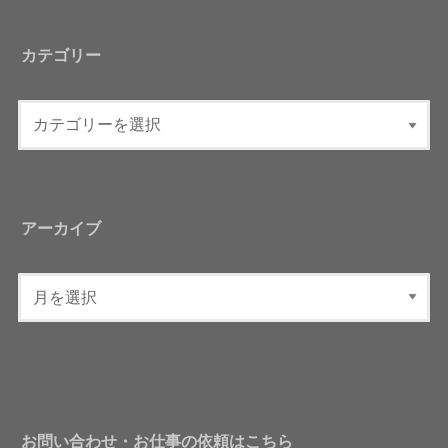
カテゴリー
アーカイブ
お問い合わせ・お仕事の依頼はこちら