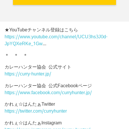
★YouTubeチャンネル登録はこちら
https://www.youtube.com/channel/UCU3hs3J0d-
JpYQXeRKe_1Gw
…
＊ ＊ ＊
カレーハンター協会 公式サイト
https://curry-hunter.jp/
カレーハンター協会 公式Facebookページ
https://www.facebook.com/curryhunter.jp/
かれぇ☆はんたぁTwitter
https://twitter.com/curryhunter
かれぇ☆はんたぁInstagram