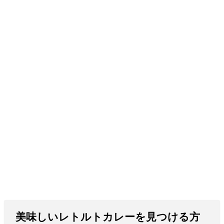
美味しいレトルトカレーを見つける方