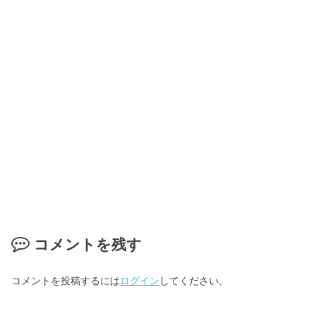
コメントを残す
コメントを投稿するには
ログイン
してください。