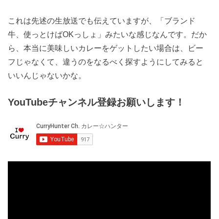
これは先述の生放送でも伝えていますが、「ブランド
牛、使っとけばOKっしょ」みたいな感じなんです。だか
ら、本当に美味しいカレーをゲットしたい場合は、ビー
フじゃなくて、違うのをなるべく探すようにしてみると
いいんじゃないかな。
YouTubeチャンネル登録お願いします！