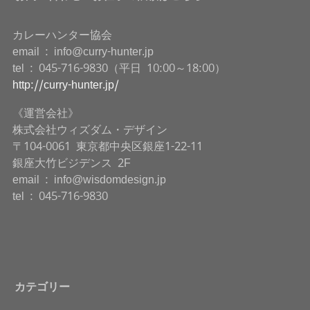
カレーハンター協会
email : info@curry-hunter.jp
tel : 045-716-9830（平日 10:00～18:00）
http://curry-hunter.jp/
《運営会社》
株式会社ウィズダム・デザイン
〒104-0061 東京都中央区銀座1-22-11
銀座大竹ビジデンス 2F
email : info@wisdomdesign.jp
tel : 045-716-9830
カテゴリー