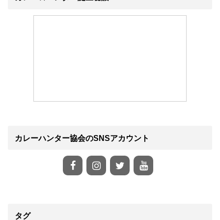
カレーハンター協会のSNSアカウント
タグ