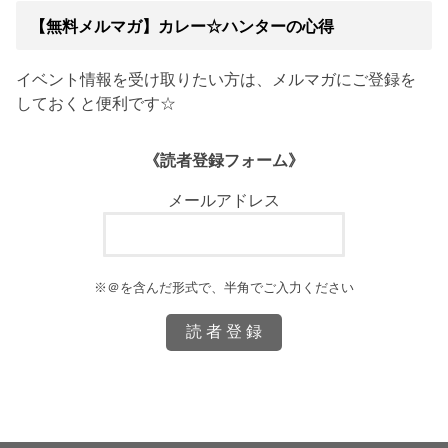
【無料メルマガ】カレー☆ハンターの心得
イベント情報を受け取りたい方は、メルマガにご登録を
しておくと便利です☆
《読者登録フォーム》
メールアドレス
※＠を含んだ形式で、半角でご入力ください