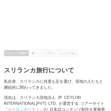
カレーの雑学
カリー大百科(よくある質問集)
スリランカ旅行について
私自身、スリランカに何度も足を運び、現地の人たちと
継続的に関わってきました。
現在は、スリランカ現地法人 JP CEYLON
INTERNATIONAL(PVT) LTD. が運営する ツアーサイト
「
セイロンホリディ
」の 日本語コンテンツ制作を業務委