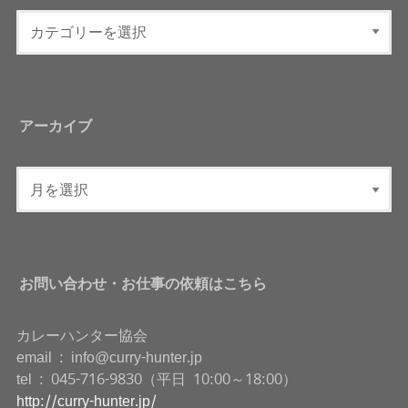
アーカイブ
お問い合わせ・お仕事の依頼はこちら
カレーハンター協会
email : info@curry-hunter.jp
tel : 045-716-9830（平日 10:00～18:00）
http://curry-hunter.jp/