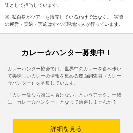
託として担当しています。
※ 私自身がツアーを販売しているわけではなく、 実際
の運営・契約・実施はすべて現地法人が行っています。
カレー☆ハンター募集中！
カレーハンター協会では、世界中のカレーを食べ歩い
て美味しいカレーの情報を集める覆面調査員（カレー
☆ハンター）を募集しています。
「カレー愛なら誰にも負けない」というアナタ。一緒
に「カレー☆ハンター」となって活躍しませんか？
詳細を見る