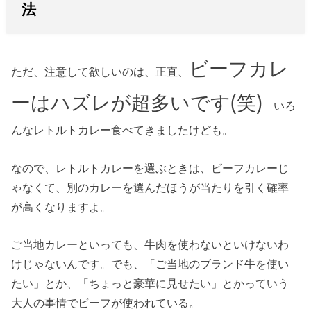
法
ビーフカレ
ただ、注意して欲しいのは、正直、
ーはハズレが超多いです(笑)
いろ
んなレトルトカレー食べてきましたけども。
なので、レトルトカレーを選ぶときは、ビーフカレーじ
ゃなくて、別のカレーを選んだほうが当たりを引く確率
が高くなりますよ。
ご当地カレーといっても、牛肉を使わないといけないわ
けじゃないんです。でも、「ご当地のブランド牛を使い
たい」とか、「ちょっと豪華に見せたい」とかっていう
大人の事情でビーフが使われている。