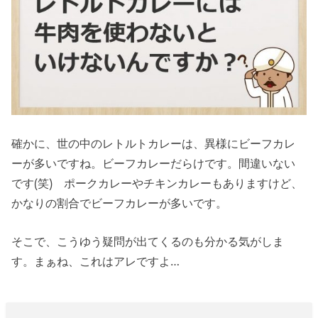
確かに、世の中のレトルトカレーは、異様にビーフカレ
ーが多いですね。ビーフカレーだらけです。間違いない
です(笑) ポークカレーやチキンカレーもありますけど、
かなりの割合でビーフカレーが多いです。
そこで、こうゆう疑問が出てくるのも分かる気がしま
す。まぁね、これはアレですよ…