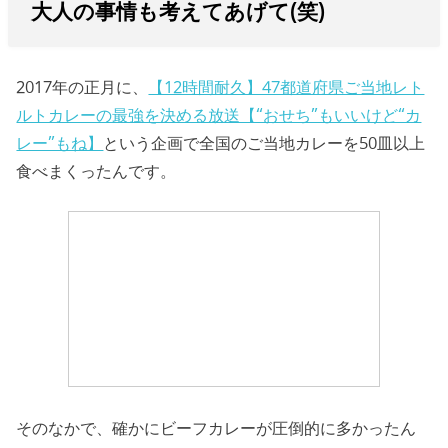
大人の事情も考えてあげて(笑)
2017年の正月に、
【12時間耐久】47都道府県ご当地レト
ルトカレーの最強を決める放送【“おせち”もいいけど“カ
レー”もね】
という企画で全国のご当地カレーを50皿以上
食べまくったんです。
そのなかで、確かにビーフカレーが圧倒的に多かったん