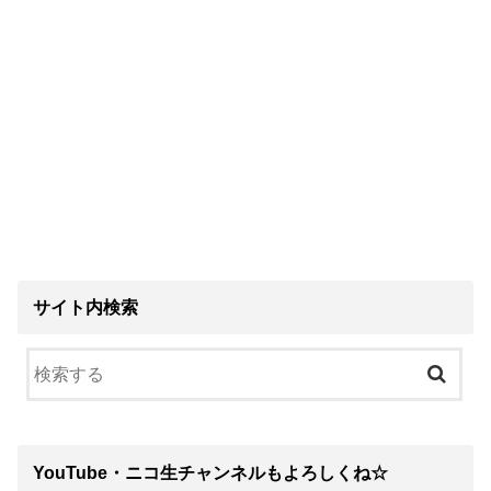
サイト内検索
YouTube・ニコ生チャンネルもよろしくね☆