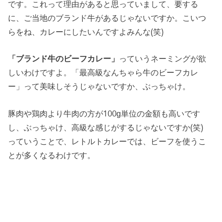
です。これって理由があると思っていまして、要する
に、ご当地のブランド牛があるじゃないですか。こいつ
らをね、カレーにしたいんですよみんな(笑)
「ブランド牛のビーフカレー」
っていうネーミングが欲
しいわけですよ。「最高級なんちゃら牛のビーフカレ
ー」って美味しそうじゃないですか、ぶっちゃけ。
豚肉や鶏肉より牛肉の方が100g単位の金額も高いです
し、ぶっちゃけ、高級な感じがするじゃないですか(笑)
っていうことで、レトルトカレーでは、ビーフを使うこ
とが多くなるわけです。