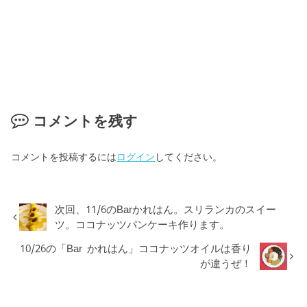
コメントを残す
コメントを投稿するには
ログイン
してください。
次回、11/6のBarかれはん。スリランカのスイー
ツ。ココナッツパンケーキ作ります。
10/26の「Bar かれはん」ココナッツオイルは香り
が違うぜ！