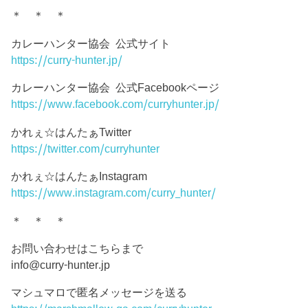
＊ ＊ ＊
カレーハンター協会 公式サイト
https://curry-hunter.jp/
カレーハンター協会 公式Facebookページ
https://www.facebook.com/curryhunter.jp/
かれぇ☆はんたぁTwitter
https://twitter.com/curryhunter
かれぇ☆はんたぁInstagram
https://www.instagram.com/curry_hunter/
＊ ＊ ＊
お問い合わせはこちらまで
info@curry-hunter.jp
マシュマロで匿名メッセージを送る