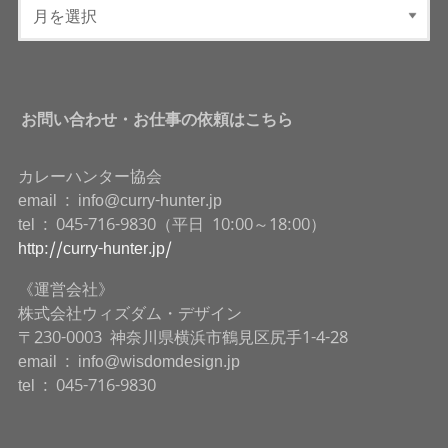
お問い合わせ・お仕事の依頼はこちら
カレーハンター協会
email : info@curry-hunter.jp
tel : 045-716-9830（平日 10:00～18:00）
http://curry-hunter.jp/
《運営会社》
株式会社ウィズダム・デザイン
〒230-0003 神奈川県横浜市鶴見区尻手1-4-28
email : info@wisdomdesign.jp
tel : 045-716-9830