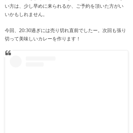
い方は、少し早めに来られるか、ご予約を頂いた方がい
いかもしれません。
今回、20:30過ぎには売り切れ直前でしたー。次回も張り
切って美味しいカレーを作ります！