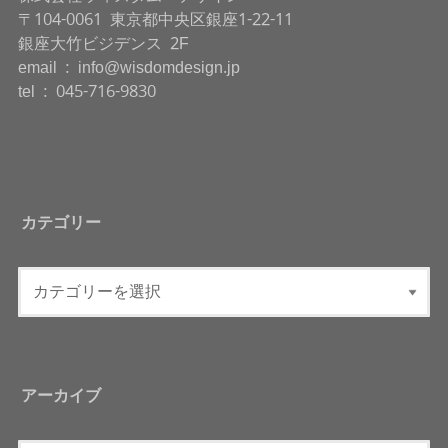
〒104-0061 東京都中央区銀座1-22-11
銀座大竹ビジデンス 2F
email : info@wisdomdesign.jp
tel : 045-716-9830
カテゴリー
アーカイブ