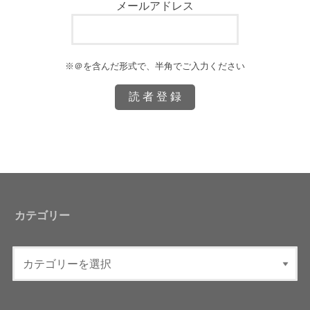
メールアドレス
※＠を含んだ形式で、半角でご入力ください
カテゴリー