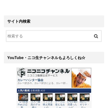
サイト内検索
YouTube・ニコ生チャンネルもよろしくね☆