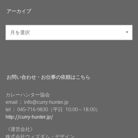
アーカイブ
お問い合わせ・お仕事の依頼はこちら
カレーハンター協会
email : info@curry-hunter.jp
tel : 045-716-9830（平日 10:00～18:00）
http://curry-hunter.jp/
《運営会社》
株式会社ウィズダム・デザイン