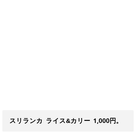
スリランカ ライス&カリー 1,000円。