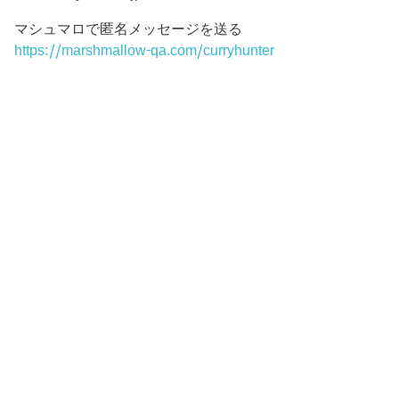
マシュマロで匿名メッセージを送る
https://marshmallow-qa.com/curryhunter