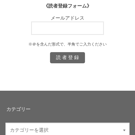
《読者登録フォーム》
メールアドレス
※＠を含んだ形式で、半角でご入力ください
カテゴリー