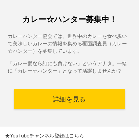
カレー☆ハンター募集中！
カレーハンター協会では、世界中のカレーを食べ歩い
て美味しいカレーの情報を集める覆面調査員（カレー
☆ハンター）を募集しています。
「カレー愛なら誰にも負けない」というアナタ。一緒
に「カレー☆ハンター」となって活躍しませんか？
詳細を見る
★YouTubeチャンネル登録はこちら