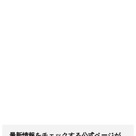
最新情報をチェックする公式ページが