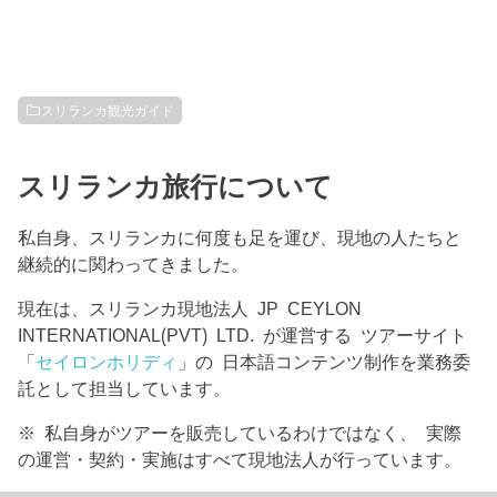
スリランカ観光ガイド
スリランカ旅行について
私自身、スリランカに何度も足を運び、現地の人たちと
継続的に関わってきました。
現在は、スリランカ現地法人 JP CEYLON
INTERNATIONAL(PVT) LTD. が運営する ツアーサイト
「
セイロンホリディ
」の 日本語コンテンツ制作を業務委
託として担当しています。
※ 私自身がツアーを販売しているわけではなく、 実際
の運営・契約・実施はすべて現地法人が行っています。