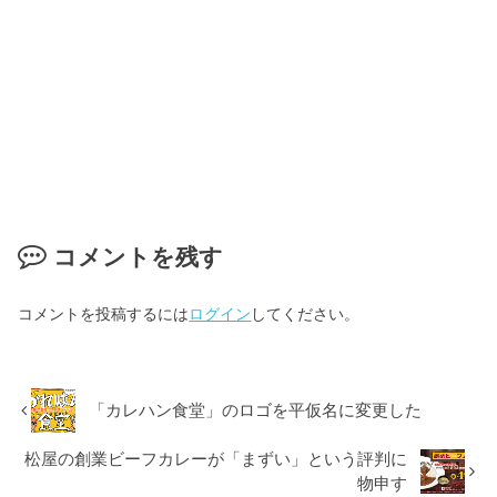
コメントを残す
コメントを投稿するには
ログイン
してください。
「カレハン食堂」のロゴを平仮名に変更した
松屋の創業ビーフカレーが「まずい」という評判に
物申す