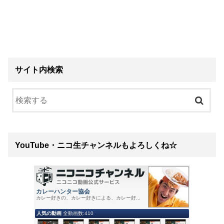
サイト内検索
YouTube・ニコ生チャンネルもよろしくね☆