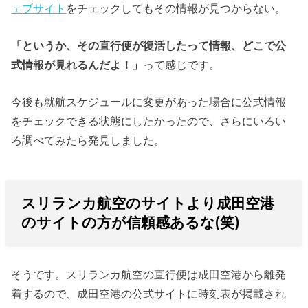
ェブサイト
をチェックしてもその情報が見つからない。
「というか、その直行便が復活したって情報、どこで公
式情報が見れるんだよ！」
って感じです。
今後も就航スケジュールに変更があった場合に公式情報
をチェックできる状態にしたかったので、さらにいろい
ろ調べてみたら発見しました。
スリランカ航空のサイトより成田空港
のサイトの方が信頼感あるな(笑)
そうです。スリランカ航空の直行便は成田空港から離発
着するので、成田空港の公式サイトに時刻表が掲載され