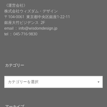
《運営会社》
株式会社ウィズダム・デザイン
〒104-0061 東京都中央区銀座1-22-11
銀座大竹ビジデンス 2F
email : info@wisdomdesign.jp
tel : 045-716-9830
カテゴリー
アーカイブ