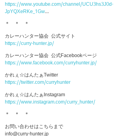
https://www.youtube.com/channel/UCU3hs3J0d-
JpYQXeRKe_1Gw
…
＊ ＊ ＊
カレーハンター協会 公式サイト
https://curry-hunter.jp/
カレーハンター協会 公式Facebookページ
https://www.facebook.com/curryhunter.jp/
かれぇ☆はんたぁTwitter
https://twitter.com/curryhunter
かれぇ☆はんたぁInstagram
https://www.instagram.com/curry_hunter/
＊ ＊ ＊
お問い合わせはこちらまで
info@curry-hunter.jp