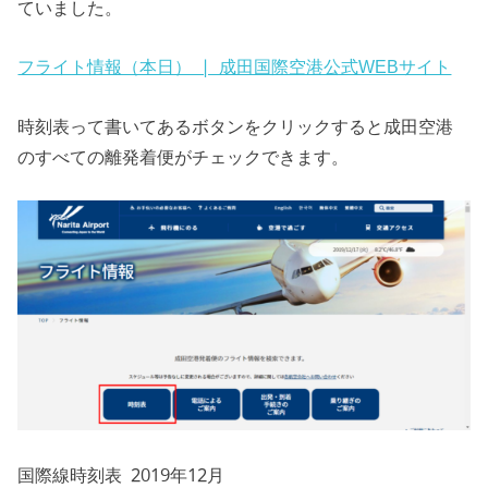
ていました。
フライト情報（本日） | 成田国際空港公式WEBサイト
時刻表って書いてあるボタンをクリックすると成田空港
のすべての離発着便がチェックできます。
国際線時刻表 2019年12月