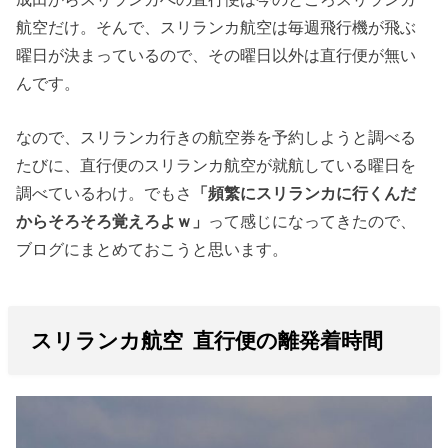
航空だけ。そんで、スリランカ航空は毎週飛行機が飛ぶ
曜日が決まっているので、その曜日以外は直行便が無い
んです。
なので、スリランカ行きの航空券を予約しようと調べる
たびに、直行便のスリランカ航空が就航している曜日を
調べているわけ。でもさ
「頻繁にスリランカに行くんだ
からそろそろ覚えろよｗ」
って感じになってきたので、
ブログにまとめておこうと思います。
スリランカ航空 直行便の離発着時間