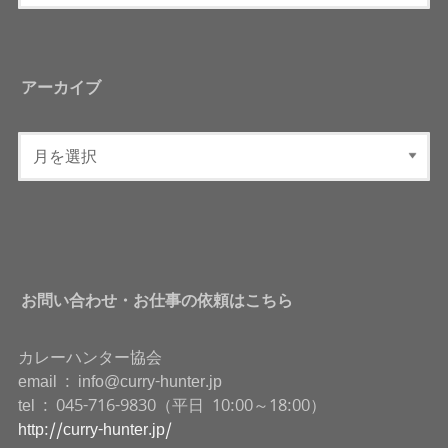
アーカイブ
お問い合わせ・お仕事の依頼はこちら
カレーハンター協会
email : info@curry-hunter.jp
tel : 045-716-9830（平日 10:00～18:00）
http://curry-hunter.jp/