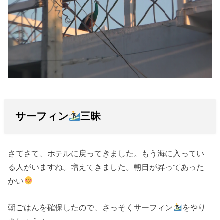
サーフィン
三昧
さてさて、ホテルに戻ってきました。もう海に入ってい
る人がいますね。増えてきました。朝日が昇ってあった
かい
朝ごはんを確保したので、さっそくサーフィン
をやり