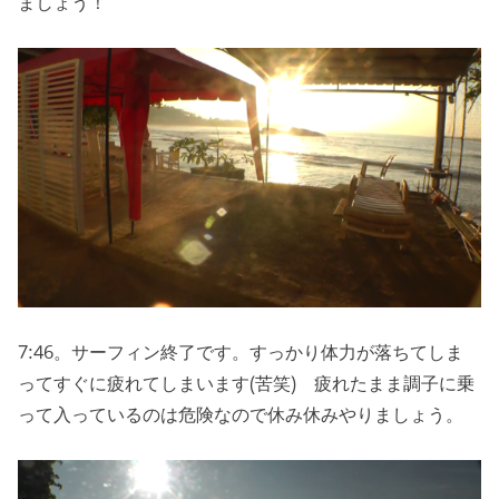
ましょう！
7:46。サーフィン終了です。すっかり体力が落ちてしま
ってすぐに疲れてしまいます(苦笑) 疲れたまま調子に乗
って入っているのは危険なので休み休みやりましょう。