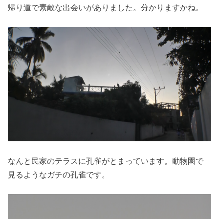
帰り道で素敵な出会いがありました。分かりますかね。
なんと民家のテラスに孔雀がとまっています。動物園で
見るようなガチの孔雀です。