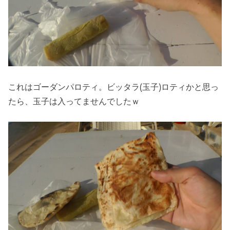
これはゴーダンパロティ。ビッタラ(玉子)ロティかと思っ
たら、玉子は入ってませんでしたｗ