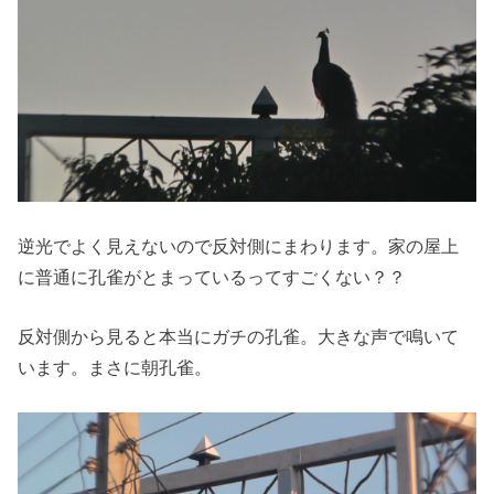
逆光でよく見えないので反対側にまわります。家の屋上
に普通に孔雀がとまっているってすごくない？？
反対側から見ると本当にガチの孔雀。大きな声で鳴いて
います。まさに朝孔雀。