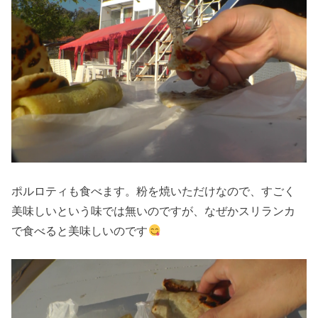
ポルロティも食べます。粉を焼いただけなので、すごく
美味しいという味では無いのですが、なぜかスリランカ
で食べると美味しいのです