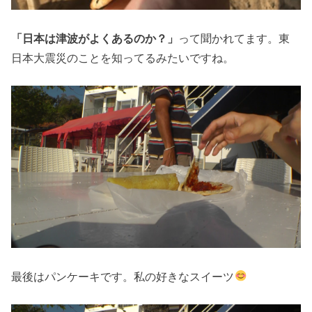
「日本は津波がよくあるのか？」
って聞かれてます。東
日本大震災のことを知ってるみたいですね。
最後はパンケーキです。私の好きなスイーツ