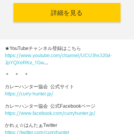
詳細を見る
★YouTubeチャンネル登録はこちら
https://www.youtube.com/channel/UCU3hs3J0d-
JpYQXeRKe_1Gw
…
＊ ＊ ＊
カレーハンター協会 公式サイト
https://curry-hunter.jp/
カレーハンター協会 公式Facebookページ
https://www.facebook.com/curryhunter.jp/
かれぇ☆はんたぁTwitter
https://twitter.com/curryhunter