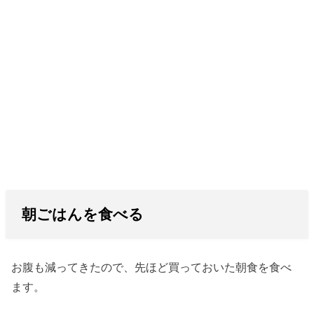
朝ごはんを食べる
お腹も減ってきたので、先ほど買っておいた朝食を食べ
ます。