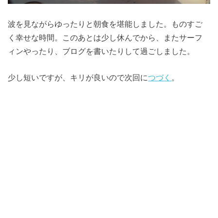
波を見ながらゆったりと朝食を堪能しました。ものすご
く幸せな時間。このあとは少し休んでから、またサーフ
ィンやったり、ブログを書いたりして過ごしました。
少し短いですが、キリが良いので次回に
つづく
。