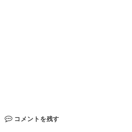
コメントを残す