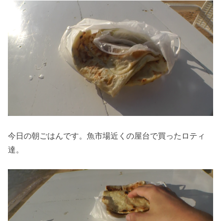
今日の朝ごはんです。魚市場近くの屋台で買ったロティ
達。