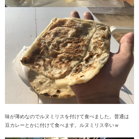
味が薄めなのでルヌミリスを付けて食べました。普通は
豆カレーとかに付けて食べます。ルヌミリス辛いｗ