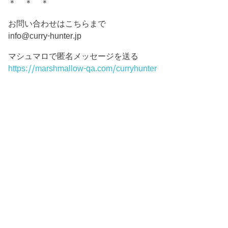
＊ ＊ ＊
お問い合わせはこちらまで
info@curry-hunter.jp
マシュマロで匿名メッセージを送る
https://marshmallow-qa.com/curryhunter