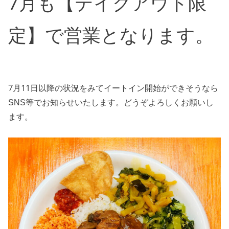
7月も【テイクアウト限
定】で営業となります。
7月11日以降の状況をみてイートイン開始ができそうなら
SNS等でお知らせいたします。どうぞよろしくお願いし
ます。