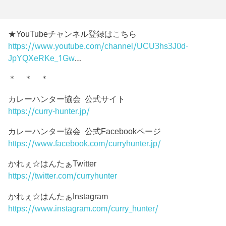
★YouTubeチャンネル登録はこちら
https://www.youtube.com/channel/UCU3hs3J0d-
JpYQXeRKe_1Gw
…
＊ ＊ ＊
カレーハンター協会 公式サイト
https://curry-hunter.jp/
カレーハンター協会 公式Facebookページ
https://www.facebook.com/curryhunter.jp/
かれぇ☆はんたぁTwitter
https://twitter.com/curryhunter
かれぇ☆はんたぁInstagram
https://www.instagram.com/curry_hunter/