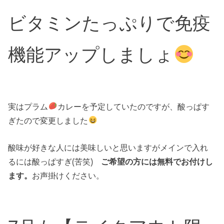
ビタミンたっぷりで免疫
機能アップしましょ
実はプラム
カレーを予定していたのですが、酸っぱす
ぎたので変更しました
酸味が好きな人には美味しいと思いますがメインで入れ
るには酸っぱすぎ(苦笑)
ご希望の方には無料でお付けし
ます。
お声掛けください。