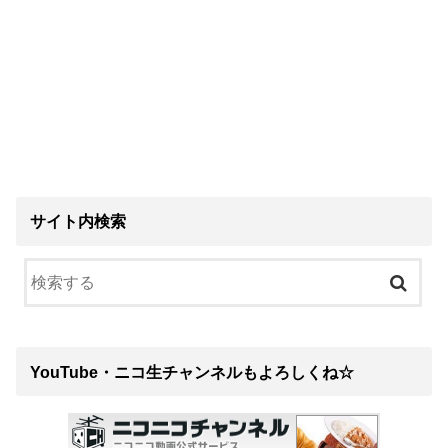
サイト内検索
YouTube・ニコ生チャンネルもよろしくね☆