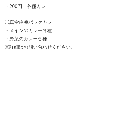
・200円 各種カレー
◯真空冷凍パックカレー
・メインのカレー各種
・野菜のカレー各種
※詳細はお問い合わせください。