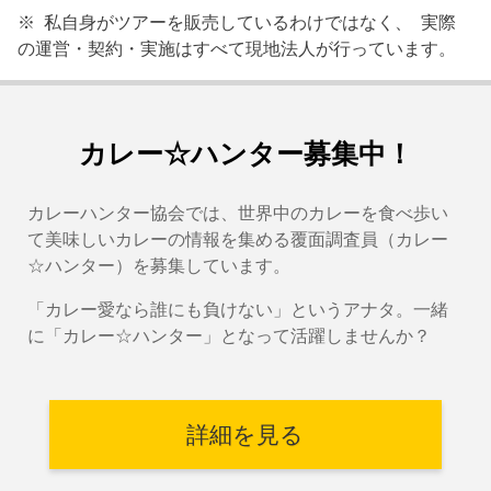
※ 私自身がツアーを販売しているわけではなく、 実際
の運営・契約・実施はすべて現地法人が行っています。
カレー☆ハンター募集中！
カレーハンター協会では、世界中のカレーを食べ歩い
て美味しいカレーの情報を集める覆面調査員（カレー
☆ハンター）を募集しています。
「カレー愛なら誰にも負けない」というアナタ。一緒
に「カレー☆ハンター」となって活躍しませんか？
詳細を見る