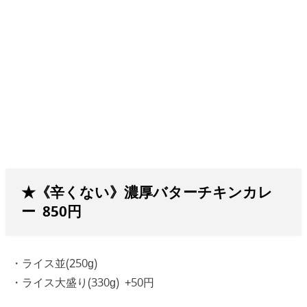
★《辛くない》濃厚バターチキンカレ
ー 850円
・ライス並(250g)
・ライス大盛り(330g) +50円