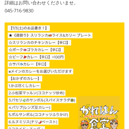
詳細はお問い合わせくださいませ。
045-716-9830