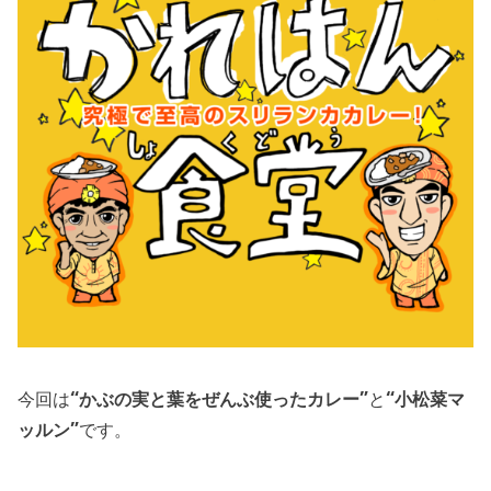
今回は
“かぶの実と葉をぜんぶ使ったカレー”
と
“小松菜マ
ッルン”
です。