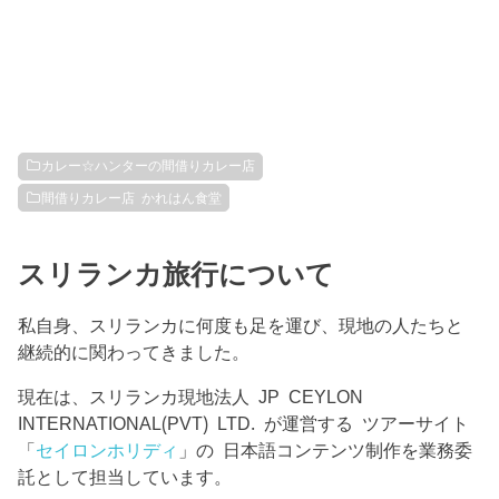
カレー☆ハンターの間借りカレー店
間借りカレー店 かれはん食堂
スリランカ旅行について
私自身、スリランカに何度も足を運び、現地の人たちと
継続的に関わってきました。
現在は、スリランカ現地法人 JP CEYLON
INTERNATIONAL(PVT) LTD. が運営する ツアーサイト
「
セイロンホリディ
」の 日本語コンテンツ制作を業務委
託として担当しています。