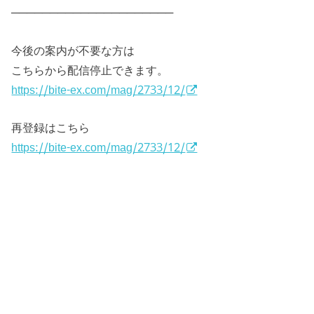
─────────────────────
今後の案内が不要な方は
こちらから配信停止できます。
https://bite-ex.com/mag/2733/12/
再登録はこちら
https://bite-ex.com/mag/2733/12/