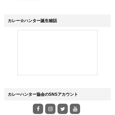
カレー☆ハンター誕生秘話
カレーハンター協会のSNSアカウント