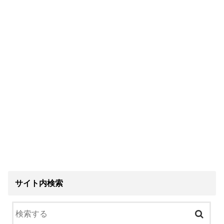
サイト内検索