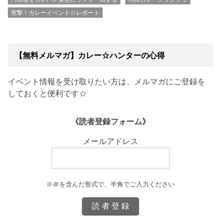
突撃！カレーイベント☆レポート
【無料メルマガ】カレー☆ハンターの心得
イベント情報を受け取りたい方は、メルマガにご登録を
しておくと便利です☆
《読者登録フォーム》
メールアドレス
※＠を含んだ形式で、半角でご入力ください