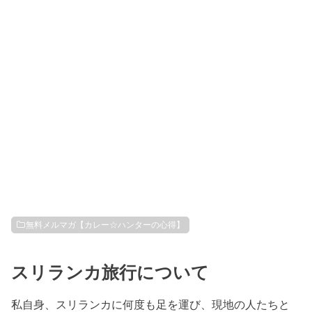
無料メルマガ【カレー☆ハンターの心得】
スリランカ旅行について
私自身、スリランカに何度も足を運び、現地の人たちと