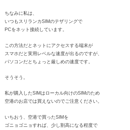
ちなみに私は、
いつもスリランカSIMのテザリングで
PCをネット接続しています。
この方法だとネットにアクセスする端末が
スマホだと実用レベルな速度が出るのですが、
パソコンだとちょっと厳しめの速度です。
そうそう。
私が購入したSIMはローカル向けのSIMのため
空港のお店では買えないのでご注意ください。
いちおう、空港で買ったSIMを
ゴニョゴニョすれば、少し割高になる程度で