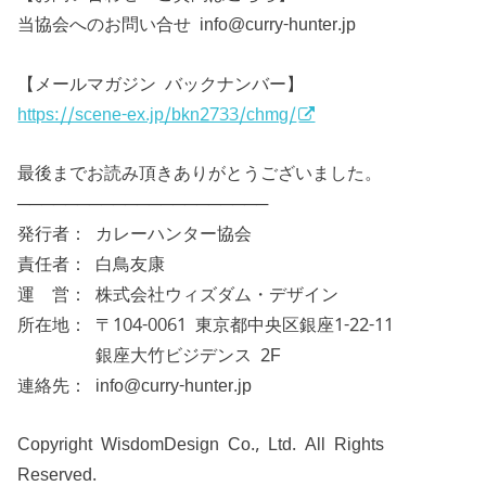
当協会へのお問い合せ info@curry-hunter.jp
【メールマガジン バックナンバー】
https://scene-ex.jp/bkn2733/chmg/
最後までお読み頂きありがとうございました。
─────────────────────
発行者： カレーハンター協会
責任者： 白鳥友康
運 営： 株式会社ウィズダム・デザイン
所在地： 〒104-0061 東京都中央区銀座1-22-11
銀座大竹ビジデンス 2F
連絡先： info@curry-hunter.jp
Copyright WisdomDesign Co., Ltd. All Rights
Reserved.