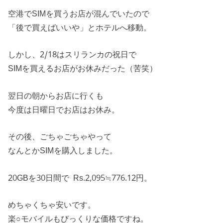
空港でSIMを買うお店が混んでいたので
「後で買えばいいや」とホテルへ移動。
しかし、2/18はスリランカの祝日で
SIMを買えるお店がお休みだった（苦笑）
翌日の朝からお店に行くも
今度は日曜日でお店はお休み。
その後、ごちゃごちゃやって
なんとかSIMを購入しました。
20GBを30日間で Rs.2,095≒776.12円。
めちゃくちゃ安いです。
楽○モバイルもびっくりな価格ですね。