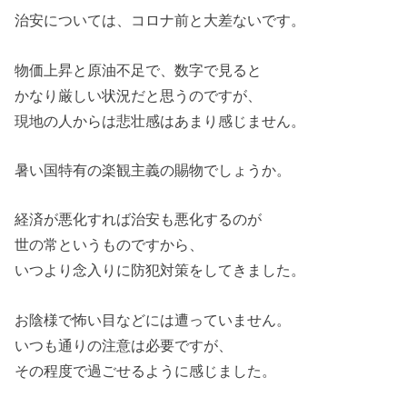
治安については、コロナ前と大差ないです。
物価上昇と原油不足で、数字で見ると
かなり厳しい状況だと思うのですが、
現地の人からは悲壮感はあまり感じません。
暑い国特有の楽観主義の賜物でしょうか。
経済が悪化すれば治安も悪化するのが
世の常というものですから、
いつより念入りに防犯対策をしてきました。
お陰様で怖い目などには遭っていません。
いつも通りの注意は必要ですが、
その程度で過ごせるように感じました。