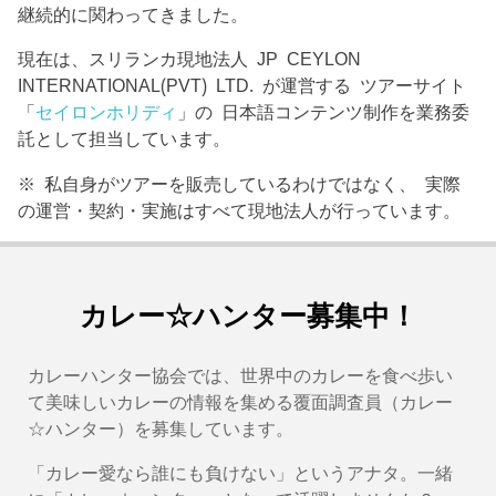
継続的に関わってきました。
現在は、スリランカ現地法人 JP CEYLON
INTERNATIONAL(PVT) LTD. が運営する ツアーサイト
「
セイロンホリディ
」の 日本語コンテンツ制作を業務委
託として担当しています。
※ 私自身がツアーを販売しているわけではなく、 実際
の運営・契約・実施はすべて現地法人が行っています。
カレー☆ハンター募集中！
カレーハンター協会では、世界中のカレーを食べ歩い
て美味しいカレーの情報を集める覆面調査員（カレー
☆ハンター）を募集しています。
「カレー愛なら誰にも負けない」というアナタ。一緒