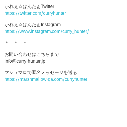
かれぇ☆はんたぁTwitter
https://twitter.com/curryhunter
かれぇ☆はんたぁInstagram
https://www.instagram.com/curry_hunter/
＊ ＊ ＊
お問い合わせはこちらまで
info@curry-hunter.jp
マシュマロで匿名メッセージを送る
https://marshmallow-qa.com/curryhunter