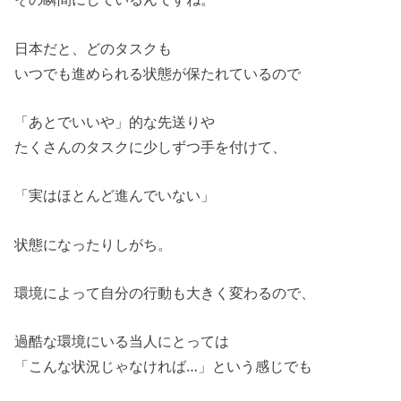
日本だと、どのタスクも
いつでも進められる状態が保たれているので
「あとでいいや」的な先送りや
たくさんのタスクに少しずつ手を付けて、
「実はほとんど進んでいない」
状態になったりしがち。
環境によって自分の行動も大きく変わるので、
過酷な環境にいる当人にとっては
「こんな状況じゃなければ…」という感じでも