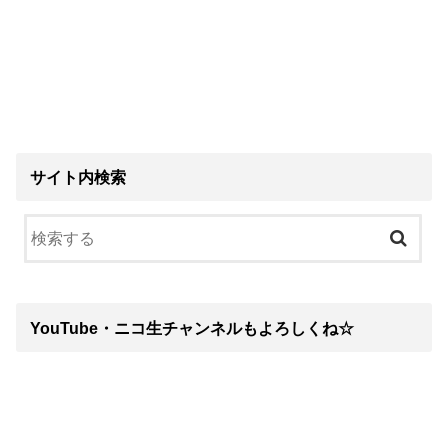
サイト内検索
YouTube・ニコ生チャンネルもよろしくね☆