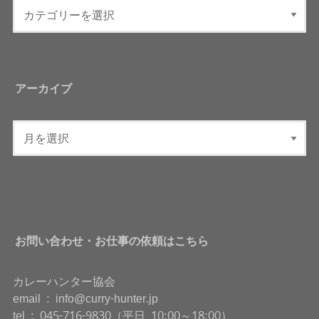
アーカイブ
お問い合わせ・お仕事の依頼はこちら
カレーハンター協会
email : info@curry-hunter.jp
tel : 045-716-9830（平日 10:00～18:00）