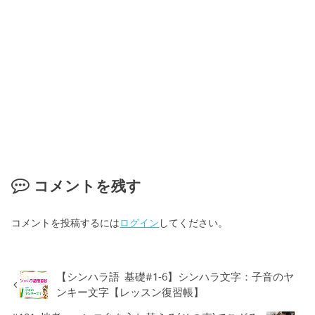
コメントを残す
コメントを投稿するには
ログイン
してください。
【シンハラ語 基礎#1-6】シンハラ文字：子音のヤ
ンキー文字【レッスン復習帳】