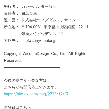
発行者： カレーハンター協会
責任者： 白鳥友康
運 営： 株式会社ウィズダム・デザイン
所在地： 〒104-0061 東京都中央区銀座1-22-11
銀座大竹ビジデンス 2F
連絡先： info@curry-hunter.jp
Copyright WisdomDesign Co., Ltd. All Rights
Reserved.
─────────────────────
今後の案内が不要な方は
こちらから配信停止できます。
https://bite-ex.com/mag/2733/12/
再登録はこちら