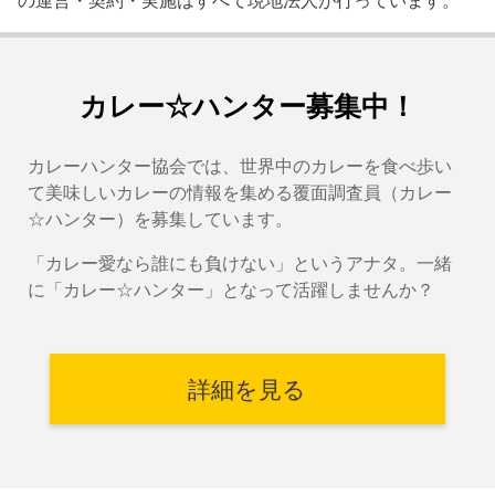
の運営・契約・実施はすべて現地法人が行っています。
カレー☆ハンター募集中！
カレーハンター協会では、世界中のカレーを食べ歩い
て美味しいカレーの情報を集める覆面調査員（カレー
☆ハンター）を募集しています。
「カレー愛なら誰にも負けない」というアナタ。一緒
に「カレー☆ハンター」となって活躍しませんか？
詳細を見る