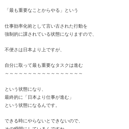
「最も重要なことからやる」という
仕事効率化術として言い古された行動を
強制的に課されている状態になりますので、
不便さは日本より上ですが、
自分に取って最も重要なタスクは進む
～～～～～～～～～～～～～～～～～
という状態になり、
最終的に「日本より仕事が進む」
という状態になるんです。
できる時にやらないとできないので、
その瞬間にしているんですね。