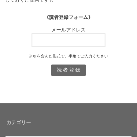
《読者登録フォーム》
メールアドレス
※＠を含んだ形式で、半角でご入力ください
カテゴリー