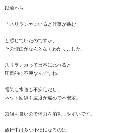
以前から
「スリランカにいると仕事が進む」
と感じていたのですが、
その理由がなんとなくわかりました。
スリランカって日本に比べると
圧倒的に不便なんですね。
電気も水道も不安定だし、
ネット回線も速度が遅めで不安定。
気候も暑いので体力を消耗しやすいです。
旅行中は多少不便になるのは