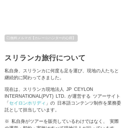
無料メルマガ【カレー☆ハンターの心得】
スリランカ旅行について
私自身、スリランカに何度も足を運び、現地の人たちと
継続的に関わってきました。
現在は、スリランカ現地法人 JP CEYLON
INTERNATIONAL(PVT) LTD. が運営する ツアーサイト
「
セイロンホリディ
」の 日本語コンテンツ制作を業務委
託として担当しています。
※ 私自身がツアーを販売しているわけではなく、 実際