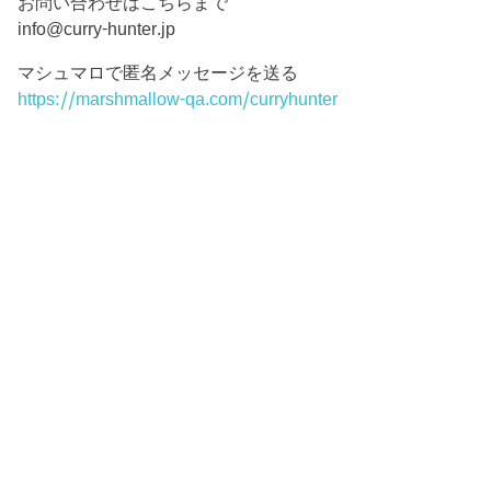
お問い合わせはこちらまで
info@curry-hunter.jp
マシュマロで匿名メッセージを送る
https://marshmallow-qa.com/curryhunter