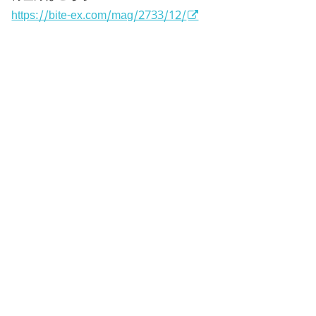
https://bite-ex.com/mag/2733/12/