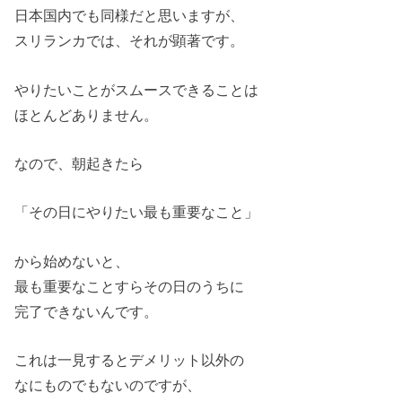
日本国内でも同様だと思いますが、
スリランカでは、それが顕著です。
やりたいことがスムースできることは
ほとんどありません。
なので、朝起きたら
「その日にやりたい最も重要なこと」
から始めないと、
最も重要なことすらその日のうちに
完了できないんです。
これは一見するとデメリット以外の
なにものでもないのですが、