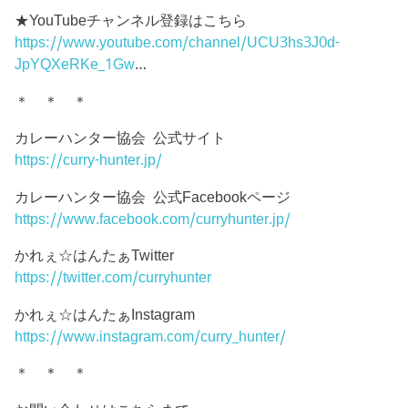
★YouTubeチャンネル登録はこちら
https://www.youtube.com/channel/UCU3hs3J0d-
JpYQXeRKe_1Gw
…
＊ ＊ ＊
カレーハンター協会 公式サイト
https://curry-hunter.jp/
カレーハンター協会 公式Facebookページ
https://www.facebook.com/curryhunter.jp/
かれぇ☆はんたぁTwitter
https://twitter.com/curryhunter
かれぇ☆はんたぁInstagram
https://www.instagram.com/curry_hunter/
＊ ＊ ＊