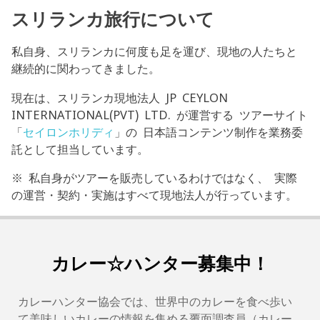
スリランカ旅行について
私自身、スリランカに何度も足を運び、現地の人たちと
継続的に関わってきました。
現在は、スリランカ現地法人 JP CEYLON
INTERNATIONAL(PVT) LTD. が運営する ツアーサイト
「
セイロンホリディ
」の 日本語コンテンツ制作を業務委
託として担当しています。
※ 私自身がツアーを販売しているわけではなく、 実際
の運営・契約・実施はすべて現地法人が行っています。
カレー☆ハンター募集中！
カレーハンター協会では、世界中のカレーを食べ歩い
て美味しいカレーの情報を集める覆面調査員（カレー