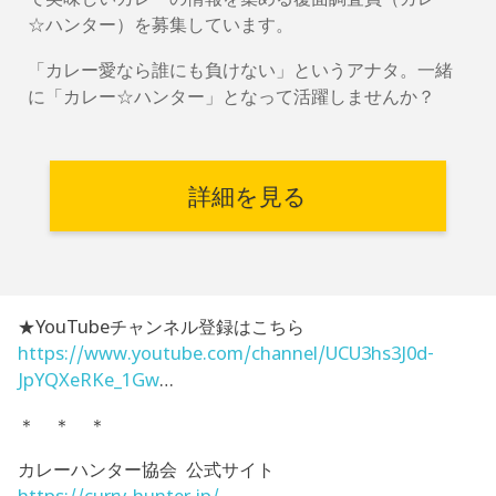
☆ハンター）を募集しています。
「カレー愛なら誰にも負けない」というアナタ。一緒
に「カレー☆ハンター」となって活躍しませんか？
詳細を見る
★YouTubeチャンネル登録はこちら
https://www.youtube.com/channel/UCU3hs3J0d-
JpYQXeRKe_1Gw
…
＊ ＊ ＊
カレーハンター協会 公式サイト