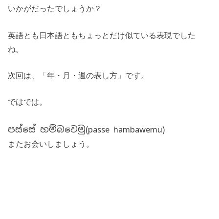
いかがだったでしょうか？
英語とも日本語ともちょっとだけ似ている表現でした
ね。
次回は、「年・月・週の表し方」です。
ではでは。
පස්සේ හම්බවෙමු
(passe hambawemu)
またお会いしましょう。