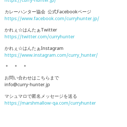
https://curry-hunter.jp/
カレーハンター協会 公式Facebookページ
https://www.facebook.com/curryhunter.jp/
かれぇ☆はんたぁTwitter
https://twitter.com/curryhunter
かれぇ☆はんたぁInstagram
https://www.instagram.com/curry_hunter/
＊ ＊ ＊
お問い合わせはこちらまで
info@curry-hunter.jp
マシュマロで匿名メッセージを送る
https://marshmallow-qa.com/curryhunter