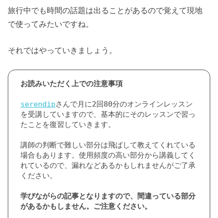
旅行中でも時間の話題は出ることがあるので覚えて現地
で使ってみたいですね。
それではやっていきましょう。
serendip
さんで月に2回80分のオンラインレッスン
を受講していますので、基本的にそのレッスンで習っ
たことを復習していきます。

講師の判断で難しい部分は飛ばして教えてくれている
場合もあります。使用頻度の高い部分から講義してく
れているので、漏れなどあるかもしれませんがご了承
ください。

学びながらの記事となりますので、間違っている部分
があるかもしません。ご注意ください。