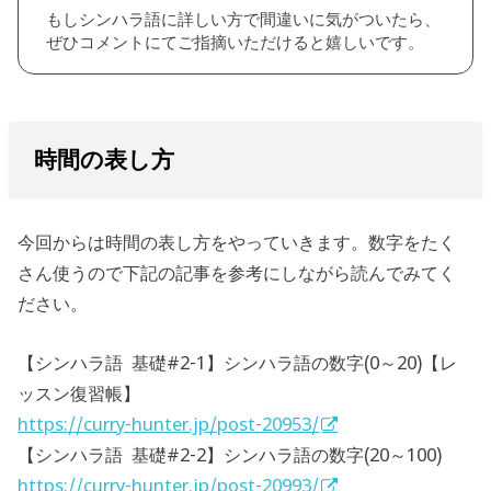
もしシンハラ語に詳しい方で間違いに気がついたら、
ぜひコメントにてご指摘いただけると嬉しいです。
時間の表し方
今回からは時間の表し方をやっていきます。数字をたく
さん使うので下記の記事を参考にしながら読んでみてく
ださい。
【シンハラ語 基礎#2-1】シンハラ語の数字(0～20)【レ
ッスン復習帳】
https://curry-hunter.jp/post-20953/
【シンハラ語 基礎#2-2】シンハラ語の数字(20～100)
https://curry-hunter.jp/post-20993/