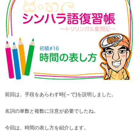
前回は、手段をあらわす時(～で)を説明しました。
名詞の単数と複数に注意が必要でしたね。
今回は、時間の表し方を紹介します。