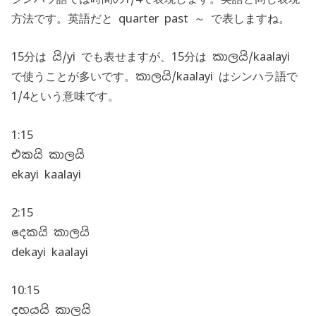
方法です。英語だと quarter past ～ で表しますね。
15分は යි/yi でも表せますが、15分は කාලයි/kaalayi
で使うことが多いです。කාලයි/kaalayi はシンハラ語で
1/4という意味です。
1:15
එකයි කාලයි
ekayi kaalayi
2:15
දෙකයි කාලයි
dekayi kaalayi
10:15
දහයයි කාලයි