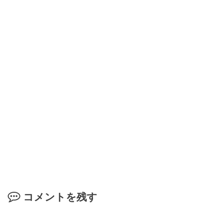
コメントを残す