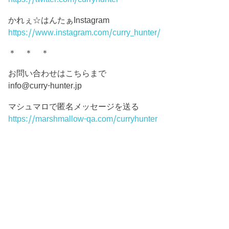
かれぇ☆はんたぁInstagram
https://www.instagram.com/curry_hunter/
＊ ＊ ＊
お問い合わせはこちらまで
info@curry-hunter.jp
マシュマロで匿名メッセージを送る
https://marshmallow-qa.com/curryhunter