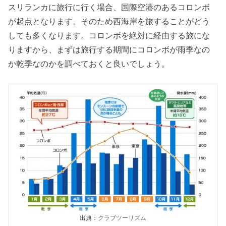
スリランカに旅行に行く場合、国際空港のあるコロンボ
が起点となります。そのため西海岸を旅することがどう
しても多くなります。コロンボを絶対に経由する旅にな
りますから、まずは旅行する期間にコロンボが雨季なの
か乾季なのかを調べておくと良いでしょう。
出典：
クラブツーリズム