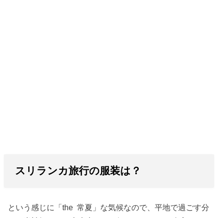
スリランカ旅行の服装は？
という感じに「the 常夏」な気候なので、平地で過ごす分