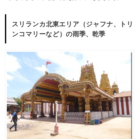
スリランカ北東エリア（ジャフナ、トリ
ンコマリーなど）の雨季、乾季