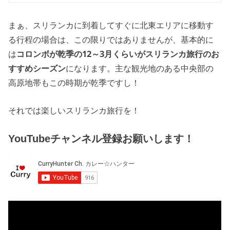
まぁ、スリランカに到着してすぐに北東エリアに移動す
る行程の場合は、この限りではありませんが、基本的に
は
コロンボが乾季の12～3月くらいがスリランカ旅行のお
すすめシーズン
になります。主な観光地のある中央部の
高原地帯もこの時期が乾季ですし！
それでは楽しいスリランカ旅行を！
YouTubeチャンネル登録お願いします！