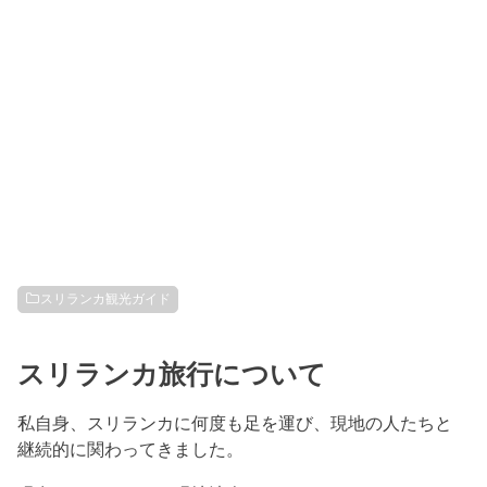
スリランカ観光ガイド
スリランカ旅行について
私自身、スリランカに何度も足を運び、現地の人たちと
継続的に関わってきました。