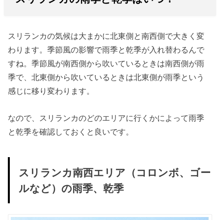
スリランカの気候は大まかに北東側と南西側で大きく変
わります。季節風の影響で雨季と乾季が入れ替わるんで
すね。季節風が南西側から吹いているときは南西側が雨
季で、北東側から吹いているときは北東側が雨季という
感じに移り変わります。
なので、スリランカのどのエリアに行くかによって雨季
と乾季を確認しておくと良いです。
スリランカ南西エリア（コロンボ、ゴー
ルなど）の雨季、乾季