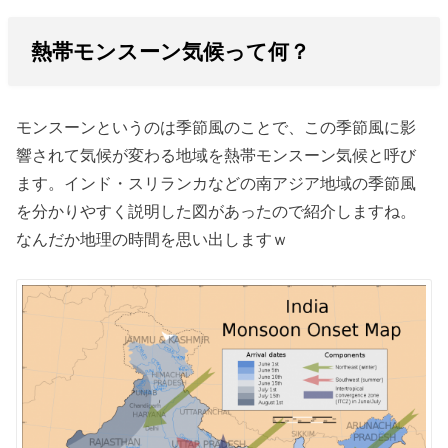
熱帯モンスーン気候って何？
モンスーンというのは季節風のことで、この季節風に影
響されて気候が変わる地域を熱帯モンスーン気候と呼び
ます。インド・スリランカなどの南アジア地域の季節風
を分かりやすく説明した図があったので紹介しますね。
なんだか地理の時間を思い出しますｗ