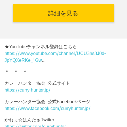
詳細を見る
★YouTubeチャンネル登録はこちら
https://www.youtube.com/channel/UCU3hs3J0d-
JpYQXeRKe_1Gw
…
＊ ＊ ＊
カレーハンター協会 公式サイト
https://curry-hunter.jp/
カレーハンター協会 公式Facebookページ
https://www.facebook.com/curryhunter.jp/
かれぇ☆はんたぁTwitter
https://twitter.com/curryhunter