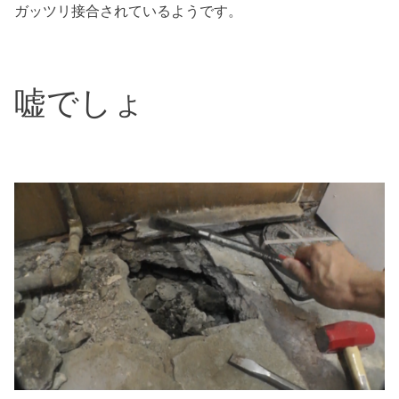
ガッツリ接合されているようです。
嘘でしょ