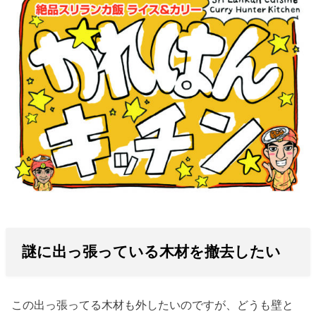
謎に出っ張っている木材を撤去したい
この出っ張ってる木材も外したいのですが、どうも壁と