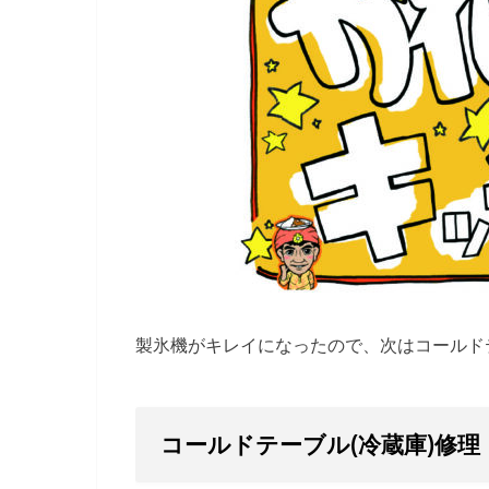
製氷機がキレイになったので、次はコールド
コールドテーブル(冷蔵庫)修理