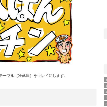
テーブル（冷蔵庫）をキレイにします。