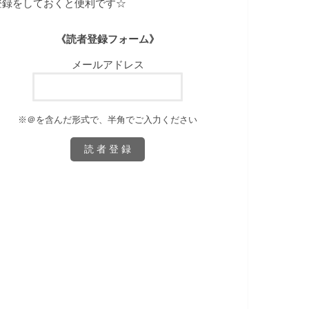
登録をしておくと便利です☆
《読者登録フォーム》
メールアドレス
※＠を含んだ形式で、半角でご入力ください