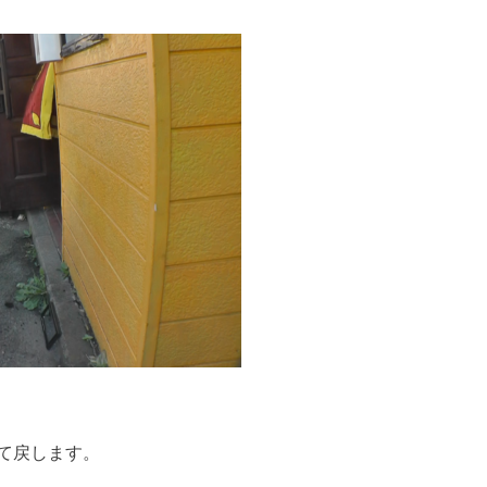
て戻します。