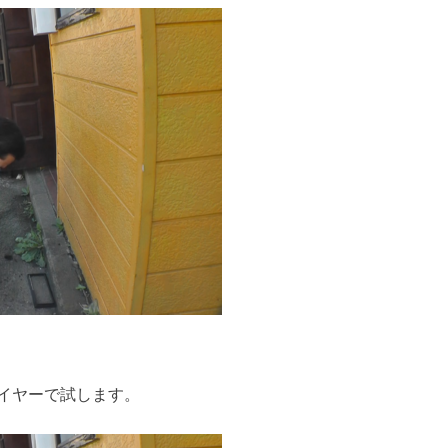
イヤーで試します。