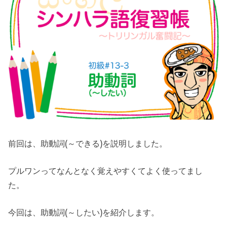
前回は、助動詞(～できる)を説明しました。
プルワンってなんとなく覚えやすくてよく使ってまし
た。
今回は、助動詞(～したい)を紹介します。