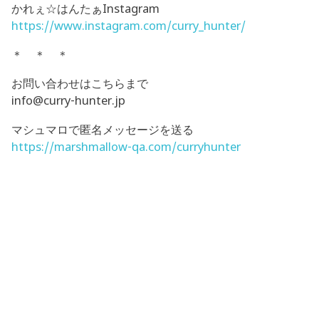
かれぇ☆はんたぁInstagram
https://www.instagram.com/curry_hunter/
＊ ＊ ＊
お問い合わせはこちらまで
info@curry-hunter.jp
マシュマロで匿名メッセージを送る
https://marshmallow-qa.com/curryhunter