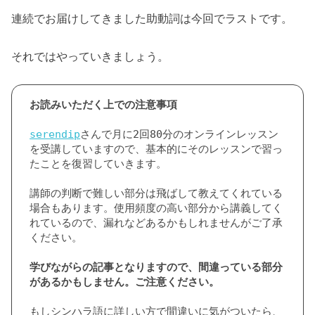
連続でお届けしてきました助動詞は今回でラストです。
それではやっていきましょう。
serendip
さんで月に2回80分のオンラインレッスン
を受講していますので、基本的にそのレッスンで習っ
たことを復習していきます。

講師の判断で難しい部分は飛ばして教えてくれている
場合もあります。使用頻度の高い部分から講義してく
れているので、漏れなどあるかもしれませんがご了承
ください。

学びながらの記事となりますので、間違っている部分
があるかもしません。ご注意ください。
もしシンハラ語に詳しい方で間違いに気がついたら、