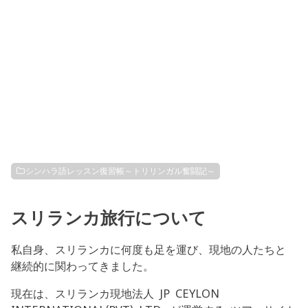
シンハラ語レッスン復習帳～トリリンガル奮闘記～
スリランカ旅行について
私自身、スリランカに何度も足を運び、現地の人たちと
継続的に関わってきました。
現在は、スリランカ現地法人 JP CEYLON