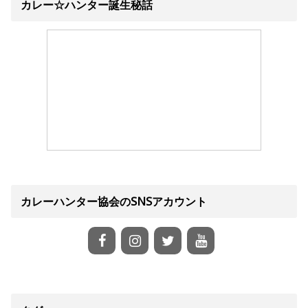
カレー☆ハンター誕生秘話
カレーハンター協会のSNSアカウント