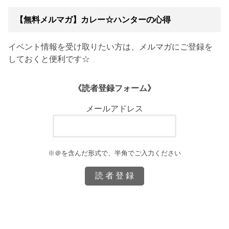
【無料メルマガ】カレー☆ハンターの心得
イベント情報を受け取りたい方は、メルマガにご登録を
しておくと便利です☆
《読者登録フォーム》
メールアドレス
※＠を含んだ形式で、半角でご入力ください