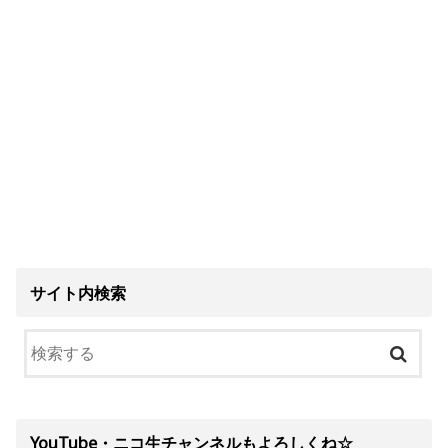
サイト内検索
YouTube・ニコ生チャンネルもよろしくね☆