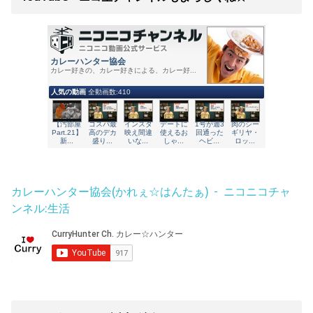
カレーハンター協会(かれぇ☆はんたぁ) - ニコニコチャ
ンネル:生活