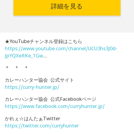
詳細を見る
★YouTubeチャンネル登録はこちら
https://www.youtube.com/channel/UCU3hs3J0d-
JpYQXeRKe_1Gw
…
＊ ＊ ＊
カレーハンター協会 公式サイト
https://curry-hunter.jp/
カレーハンター協会 公式Facebookページ
https://www.facebook.com/curryhunter.jp/
かれぇ☆はんたぁTwitter
https://twitter.com/curryhunter