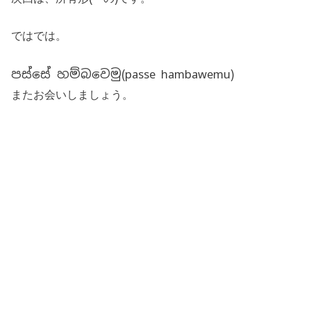
ではでは。
පස්සේ හම්බවෙමු
(passe hambawemu)
またお会いしましょう。