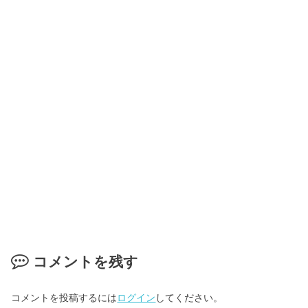
コメントを残す
コメントを投稿するには
ログイン
してください。